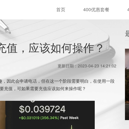
首页
400优惠套餐
要充值，应该如何操作？
更新日期：2023-04-23 14:21:02
趣，因此会申请电话，但在这一个阶段需要明白，在使用一段
要充值，可如果需要充值应该如何来操作呢？