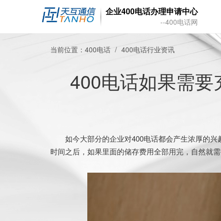
企业400电话办理申请中心
--400电话网
当前位置：
400电话
400电话行业资讯
400电话如果需
如今大部分的企业对400电话都会产生浓厚的兴
时间之后，如果里面的储存费用全部用完，自然就需