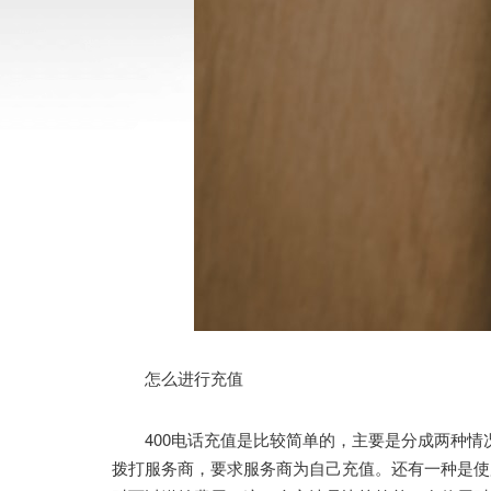
怎么进行充值
400电话充值是比较简单的，主要是分成两种情
拨打服务商，要求服务商为自己充值。还有一种是使