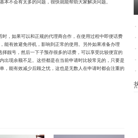
基本不会有太多的问题，很快就能帮助大家解决问题。
话时，如果可以和正规的代理商合作，在使用过程中即便话费
，能有效避免停机，影响到正常的使用。另外如果准备办理
接选择靓号，然后一下子预存很多的话费，可以享受比较便宜的
内出现余额不足。这些都是在当前申请时比较常见的，只要是
单，能有效减少后顾之忧，这也是无数人在申请时都会注重的