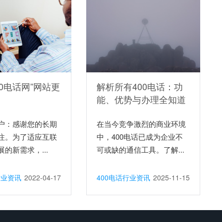
00电话网”网站更
解析所有400电话：功
能、优势与办理全知道
户：感谢您的长期
在当今竞争激烈的商业环境
注。为了适应互联
中，400电话已成为企业不
的新需求，...
可或缺的通信工具。了解...
行业资讯
2022-04-17
400电话行业资讯
2025-11-15