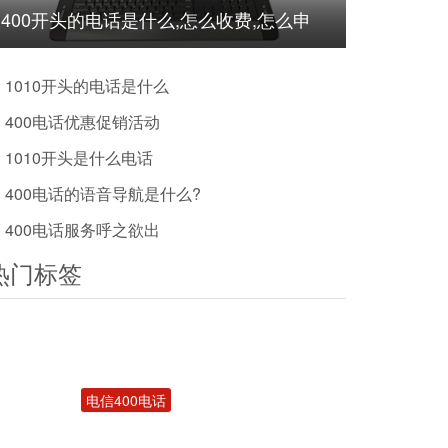
400开头的电话是什么,怎么收费,怎么申
请?
1010开头的电话是什么
400电话优惠促销活动
1010开头是什么电话
400电话的语音导航是什么?
400电话服务呼之欲出
热门标签
电信400电话