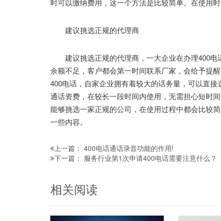
时可以缴纳费用，这一个方法是比较简单。在使用时
建议挑选正规的代理商
建议挑选正规的代理商，一大企业在办理400电
余额不足，客户都会第一时间联系厂家，会给予提醒
400电话，自家企业拥有着较大的话务量，可以直
通话资费，在较长一段时间内使用，无需担心短时间
能够挑选一家正规的公司，在使用过程中都会比较简
一些内容。
400电话通话录音功能的作用!
上一篇：
服务行业第1次申请400电话需要注意什么？
下一篇：
相关阅读