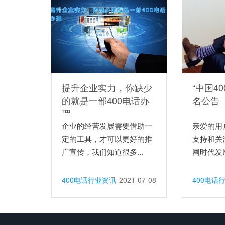
提升企业实力，你缺少
“中国4
的就是一部400电话办
名公告
理
企业的经营发展需要借助一
亲爱的用
定的工具，才可以更好的推
支持和关
广宣传，我们知道很多...
网时代发展
400电话行业资讯
2021-07-08
400电话