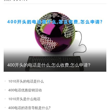
400开头的电话是什么,怎么收费,怎么申请?
1010开头的电话是什么
400电话优惠促销活动
1010开头是什么电话
400电话的语音导航是什么?