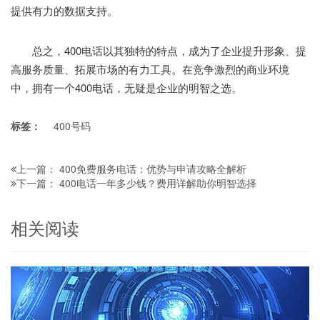
提供有力的数据支持。
总之，400电话以其独特的特点，成为了企业提升形象、提
高服务质量、拓展市场的有力工具。在竞争激烈的商业环境
中，拥有一个400电话，无疑是企业的明智之选。
标签：
400号码
400免费服务电话：优势与申请攻略全解析
上一篇：
400电话一年多少钱？费用详解助你明智选择
下一篇：
相关阅读