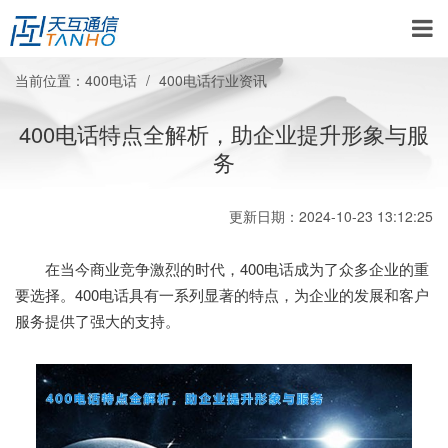
当前位置：
400电话
400电话行业资讯
400电话特点全解析，助企业提升形象与服
务
更新日期：2024-10-23 13:12:25
在当今商业竞争激烈的时代，400电话成为了众多企业的重
要选择。400电话具有一系列显著的特点，为企业的发展和客户
服务提供了强大的支持。