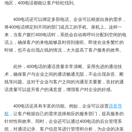
地区，400电话都能让客户轻松找到。
400电话还可以绑定多部电话。企业可以根据自身的需求，
将400电话绑定到不同的部门或员工的手机、座机上。这样一
来，当客户拨打400电话时，系统会自动将呼叫分配到空闲的电
话上，确保客户的来电能够及时得到接听。即使在业务繁忙的
时候，也不会出现占线的情况，大大提高了客户服务的效率。
此外，400电话的通话质量非常清晰。采用先进的通信技
术，确保客户与企业之间的通话畅通无阻，不会出现杂音、断
线等问题。这对于企业与客户之间的沟通至关重要，良好的通
话质量可以提升客户的满意度，增强客户对企业的好感。
400电话还具有丰富的功能。例如，企业可以设置
语音导
航
，让客户根据自己的需求选择相应的服务部门，提高服务的
针对性和效率。同时，企业还可以通过400电话的后台管理系
统，对通话记录、客户信息等进行管理和分析，为企业的决策