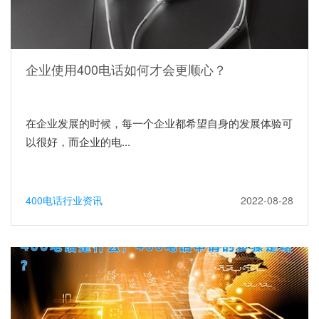
企业使用400电话如何才会更顺心？
在企业发展的时候，每一个企业都希望自身的发展体验可
以很好，而企业的电...
400电话行业资讯
2022-08-28