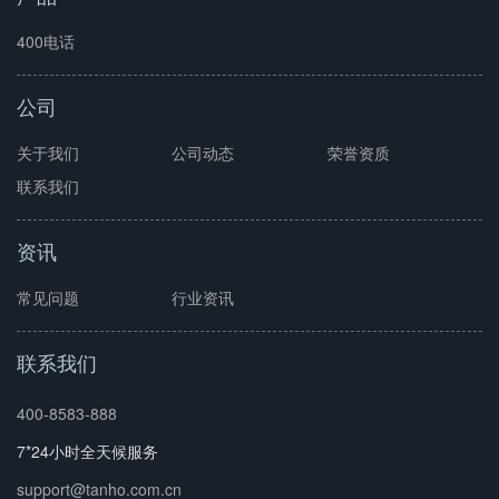
400电话
公司
关于我们
公司动态
荣誉资质
联系我们
资讯
常见问题
行业资讯
联系我们
400-8583-888
7*24小时全天候服务
support@tanho.com.cn