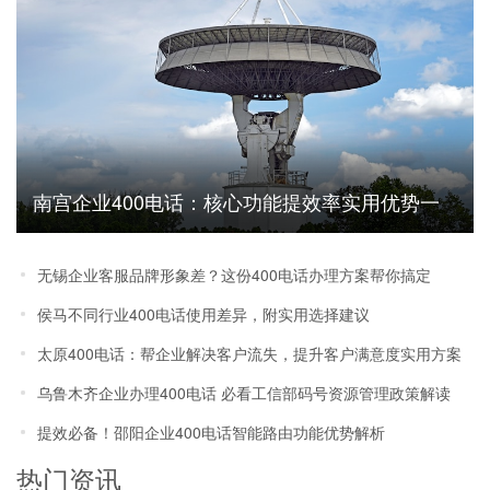
南宫企业400电话：核心功能提效率实用优势一
文说清
无锡企业客服品牌形象差？这份400电话办理方案帮你搞定
侯马不同行业400电话使用差异，附实用选择建议
太原400电话：帮企业解决客户流失，提升客户满意度实用方案
乌鲁木齐企业办理400电话 必看工信部码号资源管理政策解读
提效必备！邵阳企业400电话智能路由功能优势解析
热门资讯