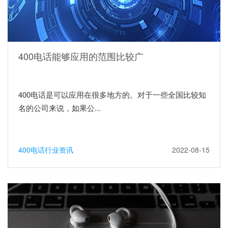
400电话能够应用的范围比较广
400电话是可以应用在很多地方的。对于一些全国比较知
名的公司来说，如果公...
400电话行业资讯
2022-08-15