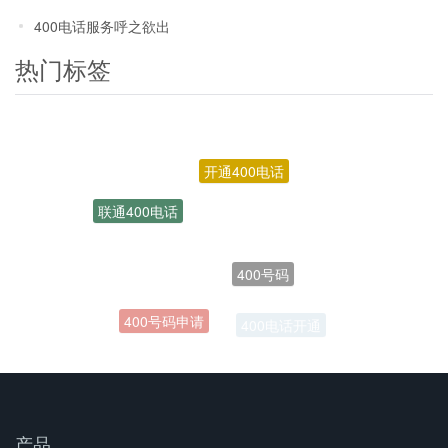
400电话服务呼之欲出
热门标签
开通400电话
联通400电话
400号码
400号码申请
400电话开通
产品