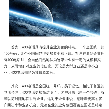
首先，400电话具有提升企业形象的特点。一个全国统一的
400号码，让企业瞬间显得更加专业和正规。客户在看到企业拥
有400电话时，会自然而然地认为这家企业有一定的规模和实
力，从而增加对企业的信任度。无论是大型企业还是中小企
业，400电话都能为其形象加分。
其次，400电话是全国统一号码，易于记忆。相比于普通的
电话号码，400电话更加简洁明了，客户只需记住一个号码，就
可以随时随地联系到企业。这对于企业来说，意味着更高的客
户回访率和业务机会。无论企业的业务范围覆盖全国还是特定