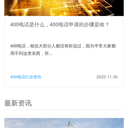
400电话是什么，400电话申请的步骤是啥？
400电话，相信大部分人都没有听说过，因为平常大家都
用不到这类东西，所...
400电话行业资讯
2022-11-30
最新资讯