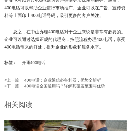
400电话可以帮助企业进行市场推广。企业可以在广告、宣传资
料等上面印上400电话号码，吸引更多的客户关注。
总之，在中山办理400电话对于企业来说是非常有必要的。
企业可以通过选择正规的代理商，按照流程办理400电话，享受
400电话带来的好处，提升企业的形象和服务水平。
标签：
开通400电话
400电话：企业通信必备利器，优势全解析
上一篇：
400电话全国通用吗？详解其覆盖范围与优势
下一篇：
相关阅读