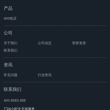
产品
400电话
公司
关于我们
公司动态
荣誉资质
联系我们
资讯
常见问题
行业资讯
联系我们
400-8583-888
7*24小时全天候服务