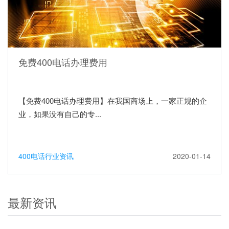
免费400电话办理费用
【免费400电话办理费用】在我国商场上，一家正规的企
业，如果没有自己的专...
400电话行业资讯
2020-01-14
最新资讯