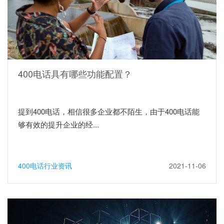
400电话具有哪些功能配置？
提到400电话，相信很多企业都不陌生，由于400电话能
够有效的提升企业的经...
400电话行业资讯
2021-11-06