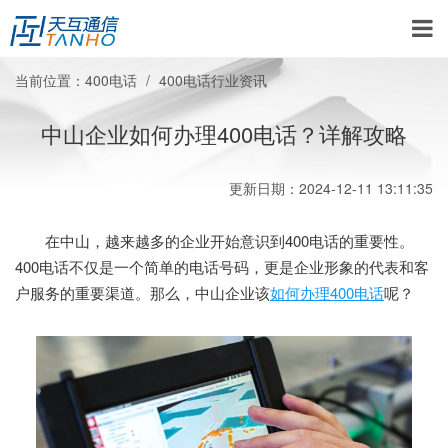
当前位置：
400电话
400电话行业资讯
中山企业如何办理400电话？详解攻略
更新日期：2024-12-11 13:11:35
在中山，越来越多的企业开始意识到400电话的重要性。
400电话不仅是一个简单的电话号码，更是企业形象的代表和客
户服务的重要渠道。那么，中山企业该
如何办理400电话
呢？