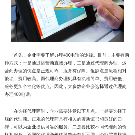
首先，企业需要了解办理400电话的途径。目前，主要有两
种方式：一是通过运营商直接办理，二是通过代理商办理。运
营商办理的优点是正规可靠，服务有保障。但缺点是流程相对
繁琐，费用较高。而代理商办理则具有流程简单、费用较低、
服务更加个性化等优点。因此，大多数企业会选择通过代理商
办理400电话。
在选择代理商时，企业需要注意以下几点。一是要选择正
规的代理商。正规的代理商具有相关的资质证书和良好的口
碑，可以为企业提供可靠的服务。二是要比较不同代理商的价
格和服务。不同的代理商价格可能会有所不同，企业需要根据