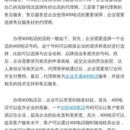
自己的实际情况选择性价比高的代理商。三是要了解代理商的
售后服务。售后服务是企业使用400电话的重要保障，企业需要
选择售后服务好的代理商。
办理400电话的流程一般如下。首先，企业需要选择一个合
适的400电话号码。这个号码可以根据企业的需求和喜好进行选
择，比如可以选择与企业名称、品牌或业务相关的号码。然
后，企业需要填写相关的申请表格，提交企业的营业执照、法
人身份证等相关证件。代理商审核通过后，企业需要签订合同
并支付费用。最后，代理商将为
企业开通400电话
服务，并提供
相关的技术支持和售后服务。
办理400电话后，企业可以享受到很多好处。首先，400电
话可以提升企业的形象。一个
好的400电话
号码可以让客户更容
易记住企业，提高企业的知名度和美誉度。其次，400电话可以
提高客户服务水平。客户可以通过400电话随时随地联系企业，
企业也可以通过400电话为客户提供更加优质的服务。最后，