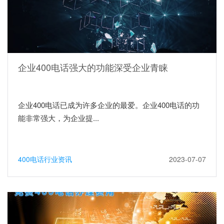
企业400电话强大的功能深受企业青睐
企业400电话已成为许多企业的最爱。企业400电话的功
能非常强大，为企业提...
400电话行业资讯
2023-07-07