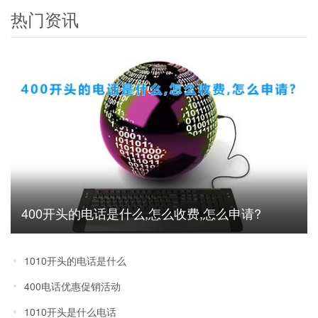
热门资讯
400开头的电话是什么,怎么收费,怎么申请?
1010开头的电话是什么
400电话优惠促销活动
1010开头是什么电话