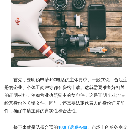
首先，要明确申请400电话的主体要求。一般来说，合法注
册的企业、个体工商户等都有资格申请。这就需要准备好相关
的证明材料，例如营业执照副本的复印件，这是证明企业合法
经营身份的关键文件。同时，还需要法定代表人的身份证复印
件，确保申请主体的真实性和合法性。
接下来就是选择合适的
400电话服务商
。市场上的服务商众