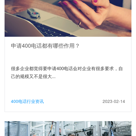
申请400电话都有哪些作用？
很多企业都觉得要申请400电话会对企业有很多要求，自
己的规模又不是很大...
400电话行业资讯
2023-02-14