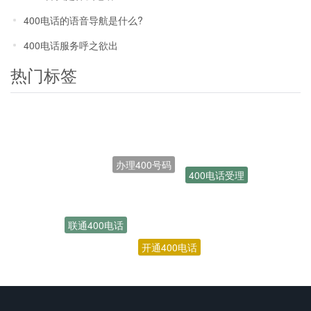
400电话的语音导航是什么?
400电话服务呼之欲出
热门标签
办理400号码
400电话受理
联通400电话
开通400电话