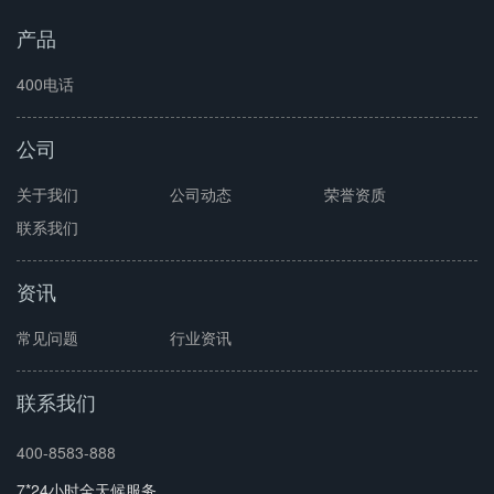
产品
400电话
公司
关于我们
公司动态
荣誉资质
联系我们
资讯
常见问题
行业资讯
联系我们
400-8583-888
7*24小时全天候服务