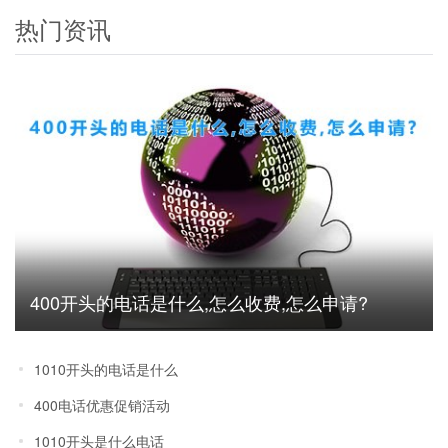
热门资讯
400开头的电话是什么,怎么收费,怎么申请?
1010开头的电话是什么
400电话优惠促销活动
1010开头是什么电话