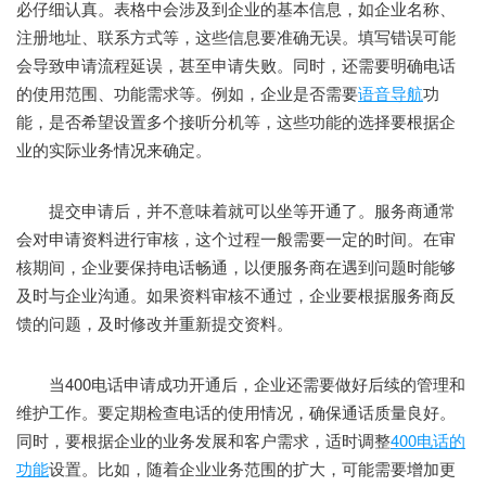
必仔细认真。表格中会涉及到企业的基本信息，如企业名称、
注册地址、联系方式等，这些信息要准确无误。填写错误可能
会导致申请流程延误，甚至申请失败。同时，还需要明确电话
的使用范围、功能需求等。例如，企业是否需要
语音导航
功
能，是否希望设置多个接听分机等，这些功能的选择要根据企
业的实际业务情况来确定。
提交申请后，并不意味着就可以坐等开通了。服务商通常
会对申请资料进行审核，这个过程一般需要一定的时间。在审
核期间，企业要保持电话畅通，以便服务商在遇到问题时能够
及时与企业沟通。如果资料审核不通过，企业要根据服务商反
馈的问题，及时修改并重新提交资料。
当400电话申请成功开通后，企业还需要做好后续的管理和
维护工作。要定期检查电话的使用情况，确保通话质量良好。
同时，要根据企业的业务发展和客户需求，适时调整
400电话的
功能
设置。比如，随着企业业务范围的扩大，可能需要增加更