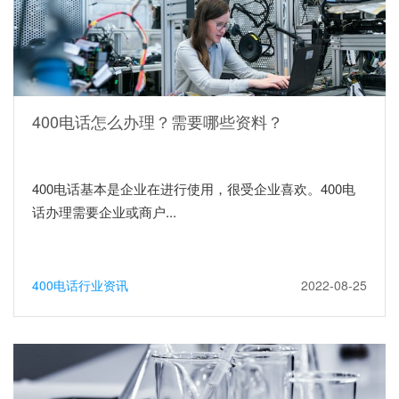
400电话怎么办理？需要哪些资料？
400电话基本是企业在进行使用，很受企业喜欢。400电
话办理需要企业或商户...
400电话行业资讯
2022-08-25