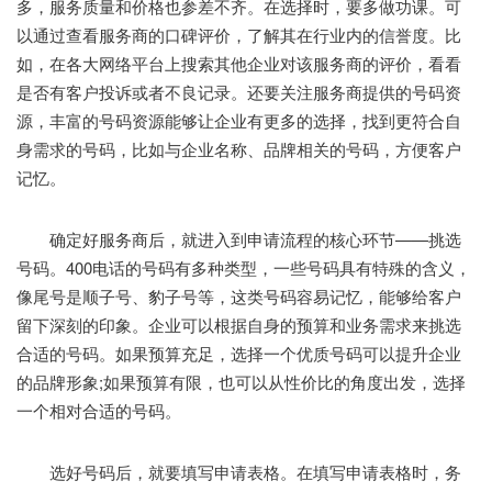
多，服务质量和价格也参差不齐。在选择时，要多做功课。可
以通过查看服务商的口碑评价，了解其在行业内的信誉度。比
如，在各大网络平台上搜索其他企业对该服务商的评价，看看
是否有客户投诉或者不良记录。还要关注服务商提供的号码资
源，丰富的号码资源能够让企业有更多的选择，找到更符合自
身需求的号码，比如与企业名称、品牌相关的号码，方便客户
记忆。
确定好服务商后，就进入到申请流程的核心环节——挑选
号码。400电话的号码有多种类型，一些号码具有特殊的含义，
像尾号是顺子号、豹子号等，这类号码容易记忆，能够给客户
留下深刻的印象。企业可以根据自身的预算和业务需求来挑选
合适的号码。如果预算充足，选择一个优质号码可以提升企业
的品牌形象;如果预算有限，也可以从性价比的角度出发，选择
一个相对合适的号码。
选好号码后，就要填写申请表格。在填写申请表格时，务