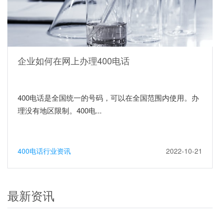
企业如何在网上办理400电话
400电话是全国统一的号码，可以在全国范围内使用。办
理没有地区限制。400电...
400电话行业资讯
2022-10-21
最新资讯