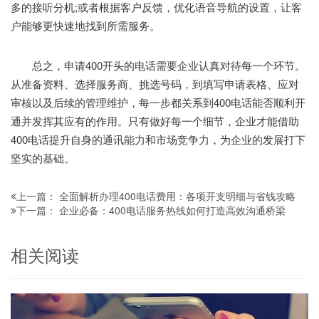
多的接听分机;或者根据客户反馈，优化语音导航的设置，让客
户能够更快速地找到所需服务。
总之，申请400开头的电话需要企业认真对待每一个环节。
从准备资料、选择服务商、挑选号码，到填写申请表格、应对
审核以及后续的管理维护，每一步都关系到400电话能否顺利开
通并发挥其应有的作用。只有做好每一个细节，企业才能借助
400电话提升自身的通讯能力和市场竞争力，为企业的发展打下
坚实的基础。
全面解析办理400电话费用：各项开支明细与省钱攻略
上一篇：
企业必备：400电话服务热线如何打造高效沟通桥梁
下一篇：
相关阅读