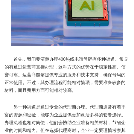
首先，我们要清楚办理400热线电话号码有多种渠道。常见
的有通过运营商直接办理，这种方式的优势在于稳定性高、信
誉可靠。运营商能够提供专业的服务和技术支持，确保号码的
正常使用。不过，其办理流程可能相对繁琐，需要准备较多的
材料，而且费用方面可能相对较高。
另一种渠道是通过专业的代理商办理。代理商通常有着丰
富的资源和经验，能够为企业提供更加灵活多样的套餐选择。
办理流程也相对简便，他们会协助企业准备相关材料，节省企
业的时间和精力。但在选择代理商时，企业一定要谨慎考察其