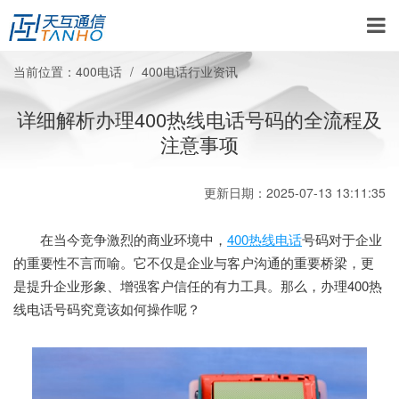
当前位置：
400电话
400电话行业资讯
详细解析办理400热线电话号码的全流程及
注意事项
更新日期：2025-07-13 13:11:35
在当今竞争激烈的商业环境中，
400热线电话
号码对于企业
的重要性不言而喻。它不仅是企业与客户沟通的重要桥梁，更
是提升企业形象、增强客户信任的有力工具。那么，办理400热
线电话号码究竟该如何操作呢？