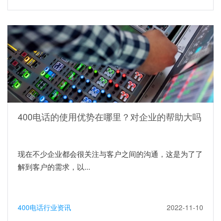
400电话的使用优势在哪里？对企业的帮助大吗
现在不少企业都会很关注与客户之间的沟通，这是为了了
解到客户的需求，以...
400电话行业资讯
2022-11-10