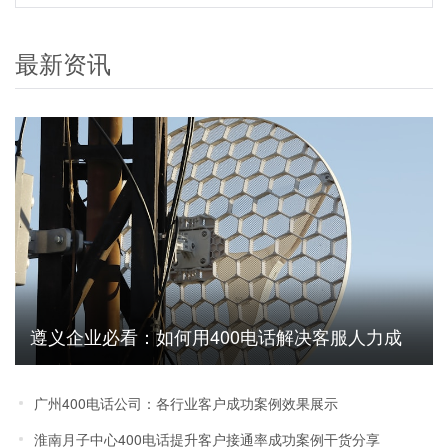
最新资讯
遵义企业必看：如何用400电话解决客服人力成
本高问题
广州400电话公司：各行业客户成功案例效果展示
淮南月子中心400电话提升客户接通率成功案例干货分享