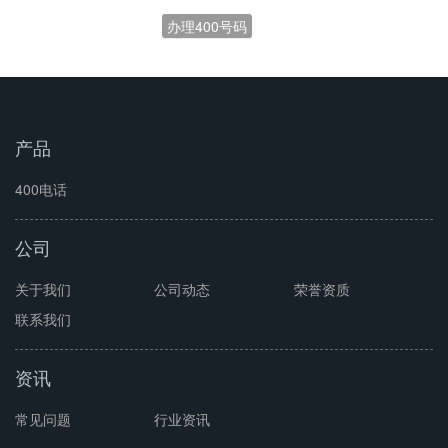
办理400号码
产品
400电话
公司
关于我们
公司动态
荣誉资质
联系我们
资讯
常见问题
行业资讯