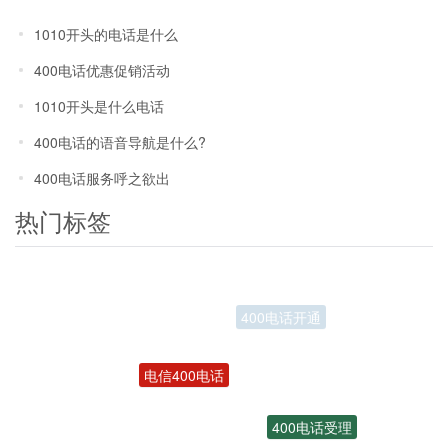
1010开头的电话是什么
400电话优惠促销活动
1010开头是什么电话
400电话的语音导航是什么?
400电话服务呼之欲出
热门标签
电信400电话
400电话受理