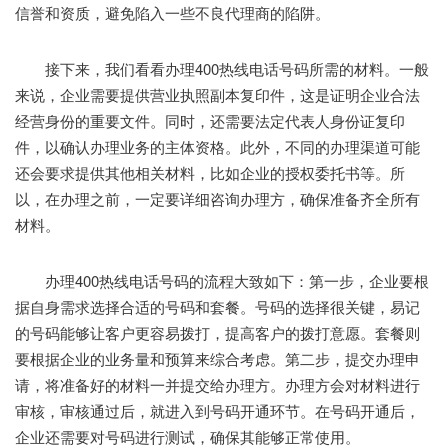
信誉和资质，避免陷入一些不良代理商的陷阱。
接下来，我们看看办理400热线电话号码所需的材料。一般
来说，企业需要提供营业执照副本复印件，这是证明企业合法
经营身份的重要文件。同时，还需要法定代表人身份证复印
件，以确认办理业务的主体资格。此外，不同的办理渠道可能
还会要求提供其他相关材料，比如企业的授权委托书等。所
以，在办理之前，一定要详细咨询办理方，确保准备齐全所有
材料。
办理400热线电话号码的流程大致如下：第一步，企业要根
据自身需求选择合适的号码和套餐。号码的选择很关键，易记
的号码能够让客户更容易拨打，提高客户的拨打意愿。套餐则
要根据企业的业务量和预算来综合考虑。第二步，提交办理申
请，将准备好的材料一并提交给办理方。办理方会对材料进行
审核，审核通过后，就进入到号码开通环节。在号码开通后，
企业还需要对号码进行测试，确保其能够正常使用。