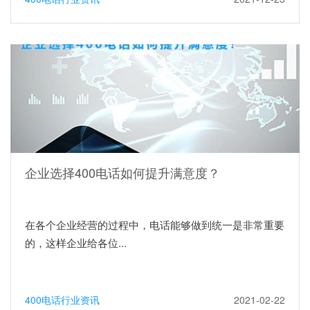
企业选择400电话如何提升满意度？
在各个企业经营的过程中，电话能够做到统一是非常重要
的，这样企业给各位...
400电话行业资讯
2021-02-22