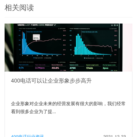
相关阅读
400电话可以让企业形象步步高升
企业形象对企业未来的经营发展有很大的影响，我们经常
看到很多企业为了提...
400电话行业资讯
2021-12-23