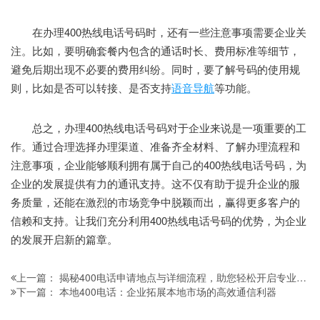
在办理400热线电话号码时，还有一些注意事项需要企业关
注。比如，要明确套餐内包含的通话时长、费用标准等细节，
避免后期出现不必要的费用纠纷。同时，要了解号码的使用规
则，比如是否可以转接、是否支持
语音导航
等功能。
总之，办理400热线电话号码对于企业来说是一项重要的工
作。通过合理选择办理渠道、准备齐全材料、了解办理流程和
注意事项，企业能够顺利拥有属于自己的400热线电话号码，为
企业的发展提供有力的通讯支持。这不仅有助于提升企业的服
务质量，还能在激烈的市场竞争中脱颖而出，赢得更多客户的
信赖和支持。让我们充分利用400热线电话号码的优势，为企业
的发展开启新的篇章。
揭秘400电话申请地点与详细流程，助您轻松开启专业通信之路
上一篇：
本地400电话：企业拓展本地市场的高效通信利器
下一篇：