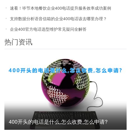
速看！毕节本地餐饮企业400电话提升服务效率成功案例
支持数据分析语音信箱的企业400电话该去哪里办理？
企业400官方电话选型维护常见疑问全解答
热门资讯
400开头的电话是什么,怎么收费,怎么申请?