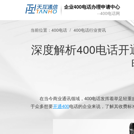
企业400电话办理申请中心
--400电话网
当前位置：
400电话
400电话行业资讯
深度解析400电话
在当今商业通讯领域，400电话发挥着举足轻重
于众多想要
开通400
电话的企业来说，了解其收费标