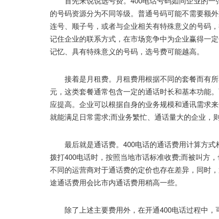
首先来说说选号费。400电话号码如同企业的一张
的号码资源分为不同等级。普通号码可能不需要额外
连号、顺子号，或者与企业相关有特殊意义的号码，
记住企业的联系方式，在市场竞争中为企业赢得一定
记忆、具有特殊意义的号码，选号费可能越高。
接着是月租费。月租费用根据不同的套餐而有所不
元，这类套餐通常包含一定的通话时长和基本功能。
应提高。企业可以根据自身的业务规模和通讯需求来
就能满足日常需求;而业务繁忙、通话量大的企业，
最后就是通话费。400电话的通话费用计算方式
拨打400电话时，按照当地市话标准收费;而被叫方
不同的运营商对于通话费的定价也存在差异，同时，
途通话费用会比市内通话费用稍高一些。
除了上述主要费用外，在开通400电话过程中，