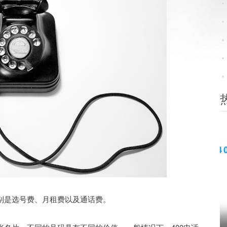
别是选号费、月租费以及通话费。