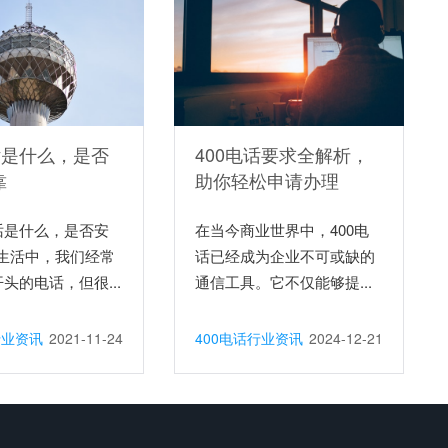
话是什么，是否
400电话要求全解析，
靠
助你轻松申请办理
电话是什么，是否安
在当今商业世界中，400电
生活中，我们经常
话已经成为企业不可或缺的
开头的电话，但很...
通信工具。它不仅能够提...
行业资讯
2021-11-24
400电话行业资讯
2024-12-21