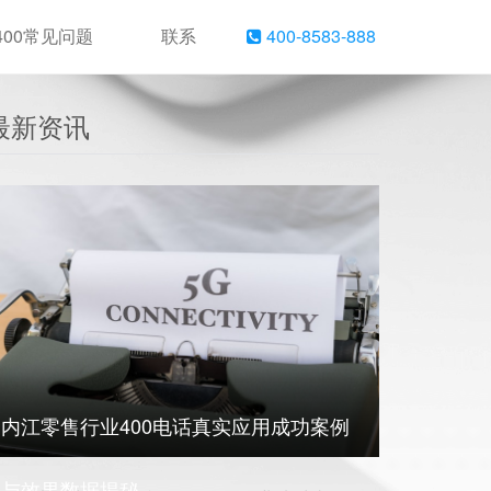
400常见问题
联系
400-8583-888
最新资讯
内江零售行业400电话真实应用成功案例
与效果数据揭秘