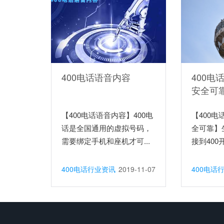
400电话语音内容
400电
安全可
【400电话语音内容】400电
【400
话是全国通用的虚拟号码，
全可靠】
需要绑定手机和座机才可...
接到400
400电话行业资讯
2019-11-07
400电话