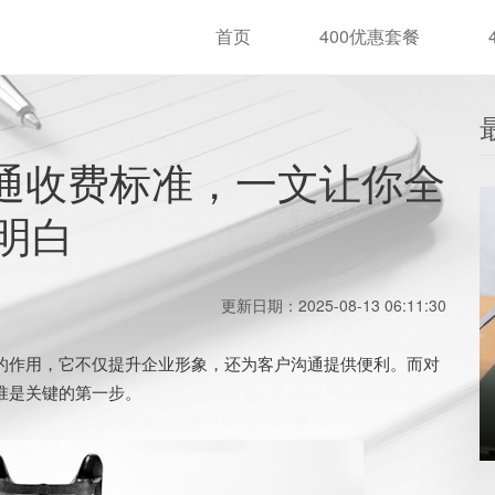
首页
400优惠套餐
开通收费标准，一文让你全
明白
更新日期：2025-08-13 06:11:30
的作用，它不仅提升企业形象，还为客户沟通提供便利。而对
准是关键的第一步。