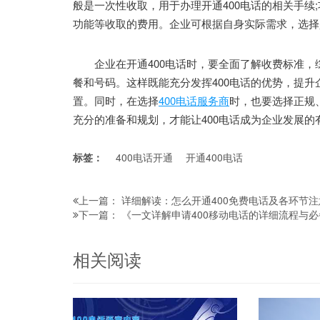
般是一次性收取，用于办理开通400电话的相关手续
功能等收取的费用。企业可根据自身实际需求，选择
企业在开通400电话时，要全面了解收费标准，
餐和号码。这样既能充分发挥400电话的优势，提
置。同时，在选择
400电话服务商
时，也要选择正规
充分的准备和规划，才能让400电话成为企业发展的
标签：
400电话开通
开通400电话
详细解读：怎么开通400免费电话及各环节
上一篇：
《一文详解申请400移动电话的详细流程与
下一篇：
相关阅读