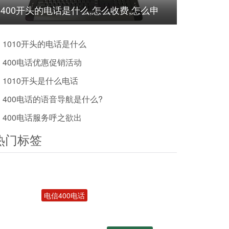
400开头的电话是什么,怎么收费,怎么申
请?
1010开头的电话是什么
400电话优惠促销活动
1010开头是什么电话
400电话的语音导航是什么?
400电话服务呼之欲出
热门标签
电信400电话
400电话受理