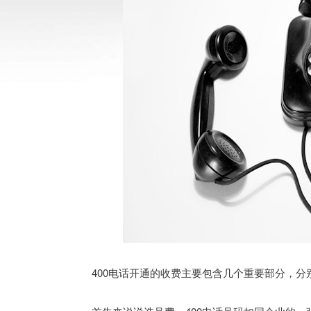
400电话开通的收费主要包含几个重要部分，分