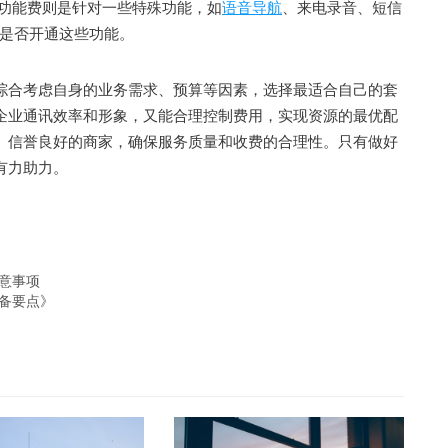
;功能费则是针对一些特殊功能，如
语音导航
、来电录音、短信
是否开通这些功能。
综合考虑自身的业务需求、预算等因素，选择最适合自己的套
升企业通讯效率和形象，又能合理控制费用，实现资源的最优配
、信誉良好的商家，确保服务质量和收费的合理性。只有做好
有力助力。
注意事项
必备要点》