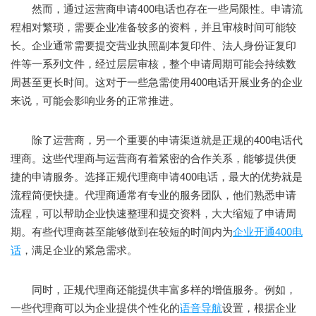
然而，通过运营商申请400电话也存在一些局限性。申请流
程相对繁琐，需要企业准备较多的资料，并且审核时间可能较
长。企业通常需要提交营业执照副本复印件、法人身份证复印
件等一系列文件，经过层层审核，整个申请周期可能会持续数
周甚至更长时间。这对于一些急需使用400电话开展业务的企业
来说，可能会影响业务的正常推进。
除了运营商，另一个重要的申请渠道就是正规的400电话代
理商。这些代理商与运营商有着紧密的合作关系，能够提供便
捷的申请服务。选择正规代理商申请400电话，最大的优势就是
流程简便快捷。代理商通常有专业的服务团队，他们熟悉申请
流程，可以帮助企业快速整理和提交资料，大大缩短了申请周
期。有些代理商甚至能够做到在较短的时间内为
企业开通400电
话
，满足企业的紧急需求。
同时，正规代理商还能提供丰富多样的增值服务。例如，
一些代理商可以为企业提供个性化的
语音导航
设置，根据企业