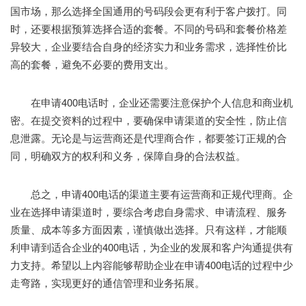
国市场，那么选择全国通用的号码段会更有利于客户拨打。同
时，还要根据预算选择合适的套餐。不同的号码和套餐价格差
异较大，企业要结合自身的经济实力和业务需求，选择性价比
高的套餐，避免不必要的费用支出。
在申请400电话时，企业还需要注意保护个人信息和商业机
密。在提交资料的过程中，要确保申请渠道的安全性，防止信
息泄露。无论是与运营商还是代理商合作，都要签订正规的合
同，明确双方的权利和义务，保障自身的合法权益。
总之，申请400电话的渠道主要有运营商和正规代理商。企
业在选择申请渠道时，要综合考虑自身需求、申请流程、服务
质量、成本等多方面因素，谨慎做出选择。只有这样，才能顺
利申请到适合企业的400电话，为企业的发展和客户沟通提供有
力支持。希望以上内容能够帮助企业在申请400电话的过程中少
走弯路，实现更好的通信管理和业务拓展。