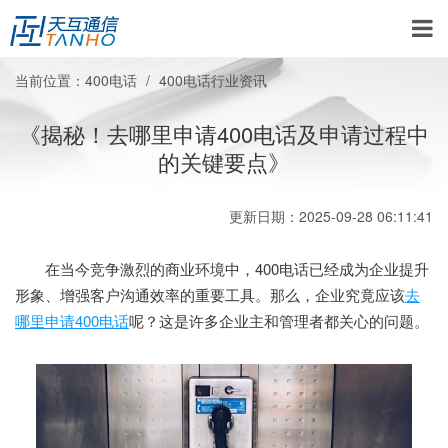
当前位置：
400电话
400电话行业资讯
《揭秘！去哪里申请400电话及申请过程中
的关键要点》
更新日期：2025-09-28 06:11:41
在当今竞争激烈的商业环境中，400电话已经成为企业提升
形象、增强客户沟通效率的重要工具。那么，企业究竟应该
去
哪里申请400电话
呢？这是许多企业主和管理者都关心的问题。