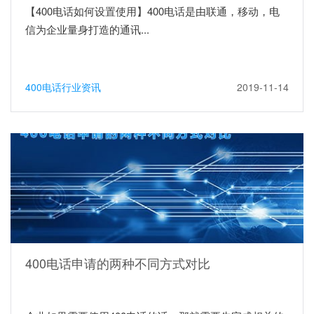
【400电话如何设置使用】400电话是由联通，移动，电
信为企业量身打造的通讯...
400电话行业资讯
2019-11-14
400电话申请的两种不同方式对比