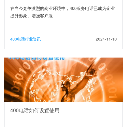
在当今竞争激烈的商业环境中，400服务电话已成为企业
提升形象、增强客户服...
400电话行业资讯
2024-11-10
400电话如何设置使用