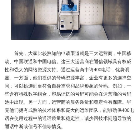
首先，大家比较熟知的申请渠道就是三大运营商，中国移
动、中国联通和中国电信。这三大运营商在通信领域具有权威
性和强大的网络资源支持。通过运营商申请400电话，优势明
显。一方面，他们提供的号码资源丰富，企业有更多的选择空
间，可以挑选到更符合自身需求和品牌形象的号码。例如，一
些含有特殊数字组合，容易记忆的号码可能会在运营商的号码
池中出现。另一方面，运营商的服务质量和稳定性有保障。毕
竟他们拥有成熟的技术体系和庞大的运维团队，能够确保400电
话在使用过程中的通话质量和稳定性，减少因技术问题导致的
通话中断或信号不佳等情况。