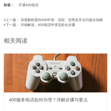
标签：
开通400电话
深度解析惠州400申请：流程、优势及常见问题全知晓
上一篇：
详细解读：400电话申请流程全步骤
下一篇：
相关阅读
400服务电话如何办理？详解步骤与要点