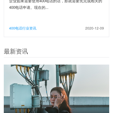
企业如果需要使用400电话的话，那就需要先完成相关的
400电话申请。现在的...
400电话行业资讯
2020-12-09
最新资讯