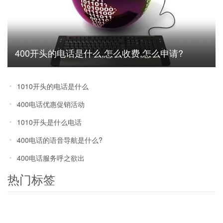
400开头的电话是什么,怎么收费,怎么申请?
1010开头的电话是什么
400电话优惠促销活动
1010开头是什么电话
400电话的语音导航是什么?
400电话服务呼之欲出
热门标签