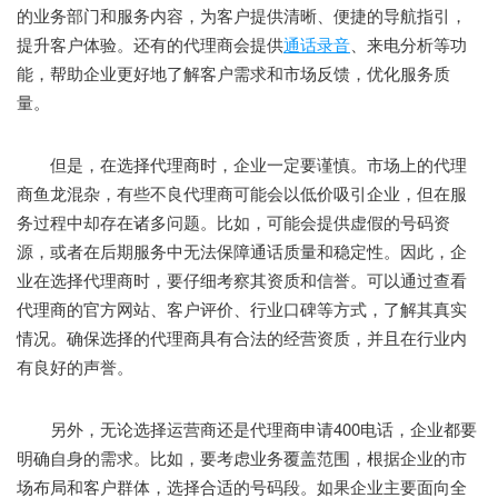
的业务部门和服务内容，为客户提供清晰、便捷的导航指引，
提升客户体验。还有的代理商会提供
通话录音
、来电分析等功
能，帮助企业更好地了解客户需求和市场反馈，优化服务质
量。
但是，在选择代理商时，企业一定要谨慎。市场上的代理
商鱼龙混杂，有些不良代理商可能会以低价吸引企业，但在服
务过程中却存在诸多问题。比如，可能会提供虚假的号码资
源，或者在后期服务中无法保障通话质量和稳定性。因此，企
业在选择代理商时，要仔细考察其资质和信誉。可以通过查看
代理商的官方网站、客户评价、行业口碑等方式，了解其真实
情况。确保选择的代理商具有合法的经营资质，并且在行业内
有良好的声誉。
另外，无论选择运营商还是代理商申请400电话，企业都要
明确自身的需求。比如，要考虑业务覆盖范围，根据企业的市
场布局和客户群体，选择合适的号码段。如果企业主要面向全