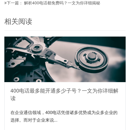
解析400电话都免费吗？一文为你详细揭秘
下一篇：
相关阅读
400电话最多能开通多少子号？一文为你详细解
读
在企业通信领域，400电话凭借诸多优势成为众多企业的
选择。而对于企业来说...