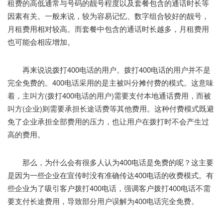
租费的高低通常与号码的靓号程度以及套餐包含的通话时长等
因素有关。一般来说，较为容易记忆、数字组合较好的靓号，
月租费用相对较高。而套餐中包含的通话时长越多，月租费用
也可能会相应增加。
再来说说拨打400电话的用户。拨打400电话的用户并不是
完全免费的。400电话采用的是主被叫分摊付费的模式。这意味
着，主叫方(拨打400电话的用户)需要支付本地通话费用，而被
叫方(企业)则需要承担长途话费等其他费用。这种付费模式既避
免了企业承担全部费用的压力，也让用户在拨打时不会产生过
高的费用。
那么，为什么会有很多人认为400电话是免费的呢？这主要
是因为一些企业在宣传时没有准确传达400电话的收费模式。有
些企业为了吸引客户拨打400电话，强调客户拨打400电话不需
要支付长途费用，导致部分用户误解为400电话完全免费。