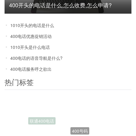
400开头的电话是什么,怎么收费,怎么申请?
1010开头的电话是什么
400电话优惠促销活动
1010开头是什么电话
400电话的语音导航是什么?
400电话服务呼之欲出
热门标签
400号码