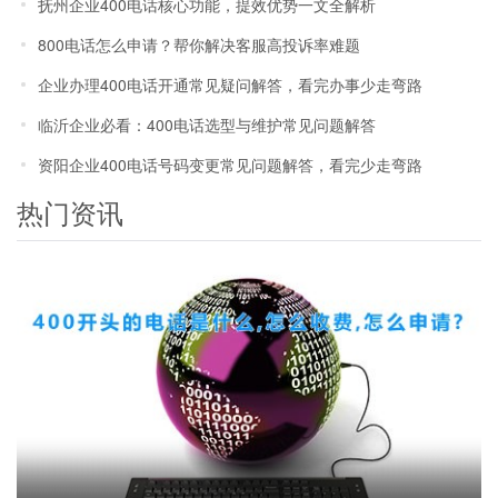
抚州企业400电话核心功能，提效优势一文全解析
800电话怎么申请？帮你解决客服高投诉率难题
企业办理400电话开通常见疑问解答，看完办事少走弯路
临沂企业必看：400电话选型与维护常见问题解答
资阳企业400电话号码变更常见问题解答，看完少走弯路
热门资讯