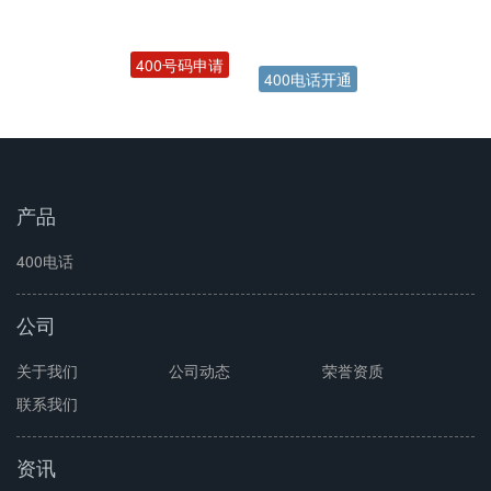
400号码申请
400电话开通
产品
400电话
公司
关于我们
公司动态
荣誉资质
联系我们
资讯