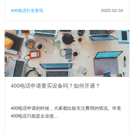
400电话行业资讯
2025-02-04
400电话申请要买设备吗？如何开通？
400电话申请的时候，大家都比较关注费用的情况。毕竟
400电话只能是企业使...