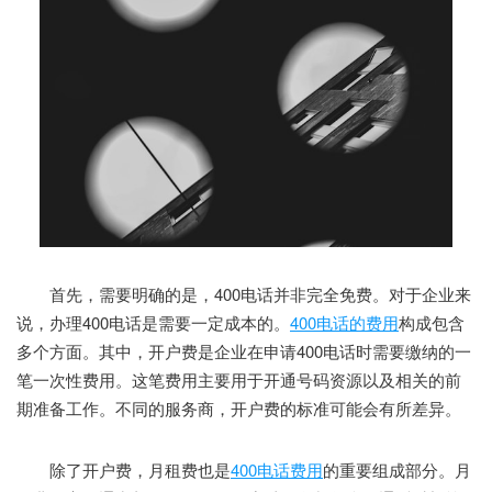
首先，需要明确的是，400电话并非完全免费。对于企业来
说，办理400电话是需要一定成本的。
400电话的费用
构成包含
多个方面。其中，开户费是企业在申请400电话时需要缴纳的一
笔一次性费用。这笔费用主要用于开通号码资源以及相关的前
期准备工作。不同的服务商，开户费的标准可能会有所差异。
除了开户费，月租费也是
400电话费用
的重要组成部分。月