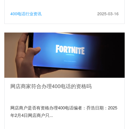
400电话行业资讯
2025-03-16
网店商家符合办理400电话的资格吗
网店商户是否有资格办理400电话编者：乔浩日期：2025
年2月4日网店商户只...