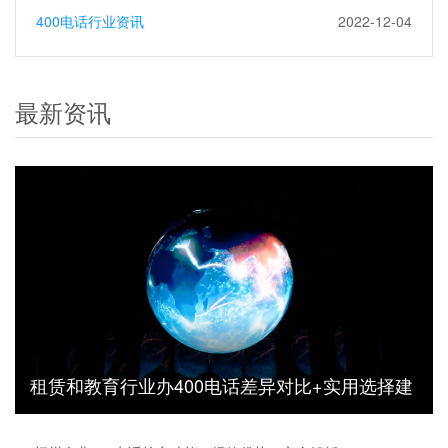
400电话行业资讯
2022-12-04
最新资讯
租赁和教育行业办400电话差异对比+实用选择建
议