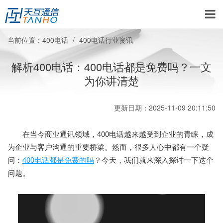
当前位置：
400电话
400电话行业资讯
解析400电话：400电话都是免费吗？一文
为你讲清楚
更新日期：2025-11-09 20:11:50
在当今商业通讯领域，400电话越来越受到企业的青睐，成
为企业与客户沟通的重要桥梁。然而，很多人心中都有一个疑
问：
400电话都是免费的吗
？今天，我们就来深入探讨一下这个
问题。