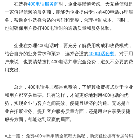
在选择
400电话服务商
时，企业要谨慎考虑。天互通信就是
一家值得信赖的服务商，能够为企业提供专业的400电话办理服
务，帮助企业选择合适的号码和套餐，合理控制成本。同时，
也能确保用户拨打400电话时的通话质量和服务体验。
企业在办理400电话时，要充分了解费用构成和收费模式，
结合自身的业务需求和预算，选择合适的
400电话套餐
。对于用
户来说，也要清楚拨打400电话并非完全免费，避免不必要的费
用支出。
总之，400电话并非都是免费的，了解其收费模式对于企业
和用户都至关重要。只有这样，才能更好地利用400电话的优
势，实现企业与客户之间高效、便捷且经济的沟通。无论是企
业在拓展业务、提升客户服务质量方面，还是用户在享受便捷
服务方面，都能达到双赢的局面。
免费400号码申请全流程大揭秘，助您轻松拥有专属号码
上一篇：