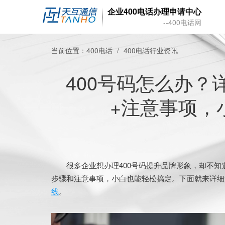
企业400电话办理申请中心
--400电话网
当前位置：
400电话
400电话行业资讯
400号码怎么办？
+注意事项，
很多企业想办理400号码提升品牌形象，却不知
步骤和注意事项，小白也能轻松搞定。下面就来详细
线
。