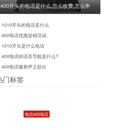
400开头的电话是什么,怎么收费,怎么申
请?
1010开头的电话是什么
400电话优惠促销活动
1010开头是什么电话
400电话的语音导航是什么?
400电话服务呼之欲出
热门标签
电信400电话
400电话受理