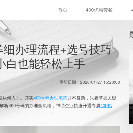
首页
400优惠套餐
详细办理流程+选号技巧
小白也能轻松上手
更新日期：2026-01-27 15:20:08
道从何入手。其实
400号码办理流程
并不复杂，只要掌握关键
解析400号码的办理全流程，帮助企业快速开通专属
400热