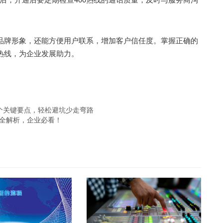
品牌形象，还能方便用户联系，增加客户信任度。掌握正确的
热线，为企业发展助力。
5个关键要点，轻松避坑少走弯路
项全解析，企业必看！