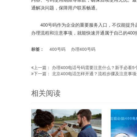
通解决问题，保障用户联系畅通。
400号码作为企业的重要服务入口，不仅能提升
办理流程和注意事项，就能快速开通属于自己的400
标签：
400号码
办理400号码
办理400电话号码需要注意什么？新手必看
上一篇：
北京400电话怎样开通？流程步骤及注意事
下一篇：
相关阅读