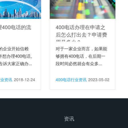
400电话的流
400电话办理在申请之
后怎么打出去？申请费
用是多少？
的企业开始信赖
对于一家企业而言，如果能
,并想办理400电话。
够拥有400电话，在后期一
诉大家正确办...
段时间必然就会有众多...
行业资讯
2018-12-24
400电话行业资讯
2023-05-02
资讯