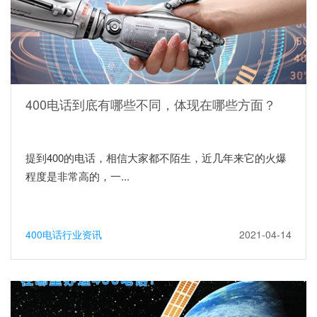
400电话到底有哪些不同，体现在哪些方面？
提到400的电话，相信大家都不陌生，近几年来它的火爆
程度是非常高的，一...
400电话行业资讯
2021-04-14