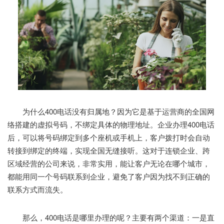
为什么400电话没有归属地？因为它是基于运营商的全国网
络搭建的虚拟号码，不绑定具体的物理地址。企业办理400电话
后，可以将号码绑定到多个座机或手机上，客户拨打时会自动
转接到绑定的终端，实现全国无缝接听。这对于连锁企业、跨
区域经营的公司来说，非常实用，能让客户无论在哪个城市，
都能用同一个号码联系到企业，避免了客户因为找不到正确的
联系方式而流失。
那么，400电话是哪里办理的呢？主要有两个渠道：一是直