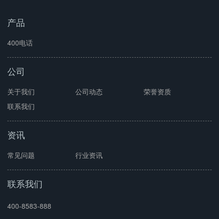
产品
400电话
公司
关于我们
公司动态
荣誉资质
联系我们
资讯
常见问题
行业资讯
联系我们
400-8583-888