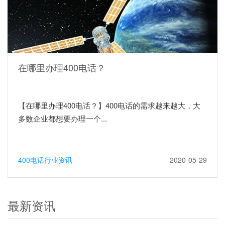
在哪里办理400电话？
【在哪里办理400电话？】400电话的需求越来越大，大
多数企业都想要办理一个...
400电话行业资讯
2020-05-29
最新资讯