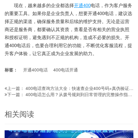
现在，越来越多的企业都选择
开通400
电话，作为客户服务
的重要工具。如果你是企业负责人，想要开通400电话，建议选
择正规的渠道，确保服务质量和后续的维护支持。无论是运营
商还是服务商，都要确认其资质，查看是否有相关的营业执照
和授权证明，避免遇到不正规的机构，造成不必要的损失。开
通400电话后，也要合理利用它的功能，不断优化客服流程，提
升客户体验，让它真正成为企业发展的助力。
标签：
开通400电话
400电话开通
400电话查询方法大全：快速查企业400号码+真伪验证技巧，一看就会
上一篇：
400电话怎么用？从拨号规则到日常管理的完整操作指南，新手也能快速上手
下一篇：
相关阅读