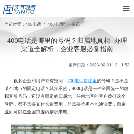
当前位置：
400电话
400电话行业资讯
400电话是哪里的号码？归属地真相+办理
渠道全解析，企业客服必备指南
更新日期：2026-02-01 13:11:53
很多企业和用户都有疑问：
400电话是哪里
的号码？是不是
某个城市的固定电话？其实不然，400电话是一种全国统一的虚
拟客服号码，它没有固定的归属地，任何地区的客户拨打这个
号码，都不需要支付长途费用，只需要承担本地通话费，而企
业则可以在全国范围内接听来电。