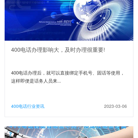
400电话办理影响大，及时办理很重要!
400电话办理后，就可以直接绑定手机号、固话等使用，
这样即便是话务人员来...
400电话行业资讯
2023-03-06