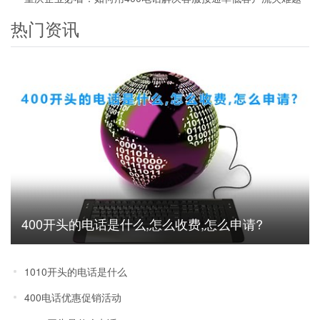
热门资讯
400开头的电话是什么,怎么收费,怎么申请?
1010开头的电话是什么
400电话优惠促销活动