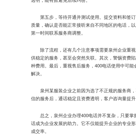
第五步，等待开通并测试使用。提交资料和签订合
质量，确认是否能正常接听来自不同地区的电话，以
第一时间联系服务商调整。
除了流程，还有几个注意事项需要泉州企业重视。
供稳定的服务，甚至会突然失联。其次，警惕资费陷
种费用。最后，重视售后服务，400电话使用中可
解决。
泉州某服装企业之前因为选了不正规的服务商，不
信的服务后，通话稳定且资费透明，客户咨询量提升
总之，泉州企业办理400电话并不复杂，只要掌握
话成为企业发展的助力。它不仅能提升企业的专业形
成交率。