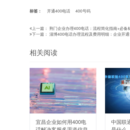
标签：
开通400电话
400号码
荆门企业办理400电话：流程简化指南+必备
上一篇：
淄博400电话办理流程及费用明细：企业开
下一篇：
相关阅读
宜昌企业如何用400电
中国联通
话解决客服多渠道信息
是什么