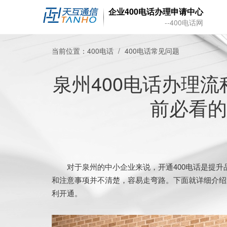
企业400电话办理申请中心
--400电话网
当前位置：
400电话
400电话常见问题
泉州400电话办理
前必看的
对于泉州的中小企业来说，开通400电话是提升
和注意事项并不清楚，容易走弯路。下面就详细介绍
利开通。