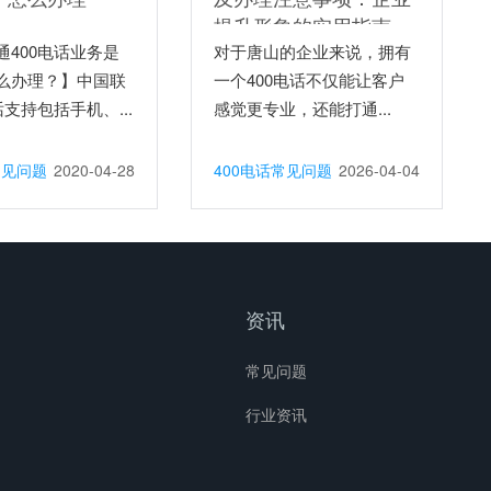
提升形象的实用指南
通400电话业务是
对于唐山的企业来说，拥有
么办理？】中国联
一个400电话不仅能让客户
话支持包括手机、...
感觉更专业，还能打通...
常见问题
2020-04-28
400电话常见问题
2026-04-04
资讯
常见问题
行业资讯