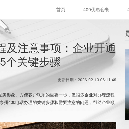
首页
400优惠套餐
流程及注意事项：企业开通
5个关键步骤
更新日期：2026-02-10 06:11:49
品牌形象、方便客户联系的重要一步，但很多企业对办理流程
泉州400电话办理的关键步骤和需要注意的问题，帮助企业顺