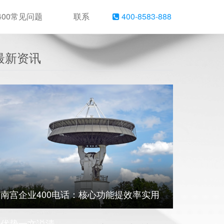
400常见问题
联系
400-8583-888
最新资讯
南宫企业400电话：核心功能提效率实用
优势一文说清