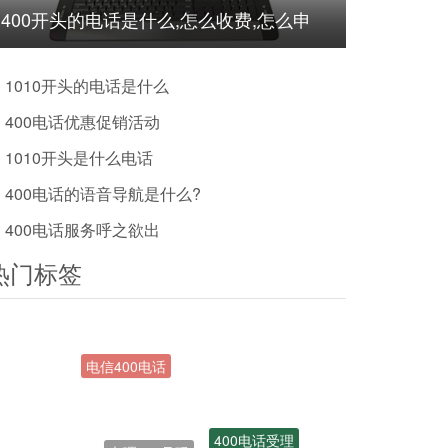
400开头的电话是什么,怎么收费,怎么申
请?
1010开头的电话是什么
400电话优惠促销活动
1010开头是什么电话
400电话的语音导航是什么?
400电话服务呼之欲出
热门标签
办理400号码
400电话受理