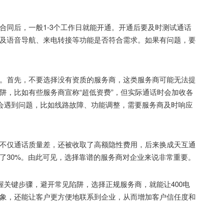
同后，一般1-3个工作日就能开通。开通后要及时测试通话
及语音导航、来电转接等功能是否符合需求。如果有问题，要
首先，不要选择没有资质的服务商，这类服务商可能无法提
阱，比如有些服务商宣称“超低资费”，但实际通话时会加收各
能会遇到问题，比如线路故障、功能调整，需要服务商及时响应
仅通话质量差，还被收取了高额隐性费用，后来换成天互通
了30%。由此可见，选择靠谱的服务商对企业来说非常重要。
关键步骤，避开常见陷阱，选择正规服务商，就能让400电
象，还能让客户更方便地联系到企业，从而增加客户信任度和