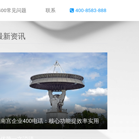
400常见问题
联系
400-8583-888
最新资讯
南宫企业400电话：核心功能提效率实用
优势一文说清