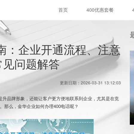
首页
400优惠套餐
指南：企业开通流程、注意
常见问题解答
更新日期：2026-03-31 13:12:03
提升品牌形象，还能让客户更方便地联系到企业，尤其是在竞
。那么，金华企业如何办理400电话呢？