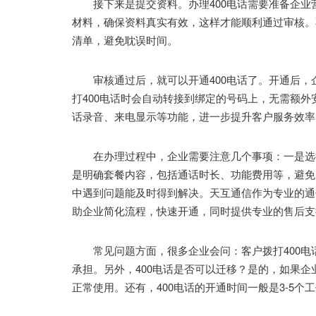
接下来是提交资料。办理400电话需要准备企业
材料，确保资料真实有效，这样才能顺利通过审核。
清单，避免耽误时间。
审核通过后，就可以开通400电话了。开通后，
打400电话时会自动转接到绑定的号码上，无需额外
话录音、来电显示等功能，进一步提升客户服务效率
在办理过程中，企业需要注意几个事项：一是选择
是明确套餐内容，包括通话时长、功能费用等，避免
中遇到问题能及时得到解决。天互通信作为专业的通
助企业简化流程，快速开通，同时提供专业的售后支
常见问题方面，很多企业会问：客户拨打400电
承担。另外，400电话是否可以迁移？是的，如果
正常使用。还有，400电话的开通时间一般是3-5