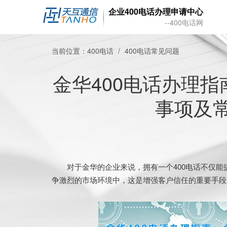
企业400电话办理申请中心
--400电话网
当前位置：
400电话
400电话常见问题
金华400电话办理
事项及
对于金华的企业来说，拥有一个400电话不仅能
争激烈的市场环境中，这是增强客户信任的重要手段