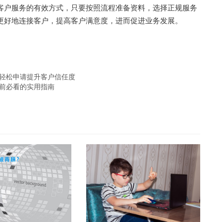
客户服务的有效方式，只要按照流程准备资料，选择正规服务
以更好地连接客户，提高客户满意度，进而促进业务发展。
：轻松申请提升客户信任度
通前必看的实用指南