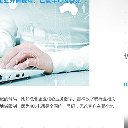
的号码，比如包含企业核心业务数字、吉祥数字或行业相关
地域限制，因为400电话是全国统一号码，无论客户在哪个地