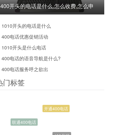
400开头的电话是什么,怎么收费,怎么申
请?
1010开头的电话是什么
400电话优惠促销活动
1010开头是什么电话
400电话的语音导航是什么?
400电话服务呼之欲出
热门标签
400号码