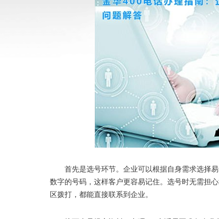
首先是选号环节。企业可以根据自身需求选择易记
数字的号码，这样客户更容易记住。选号时无需担心
区拨打，都能直接联系到企业。