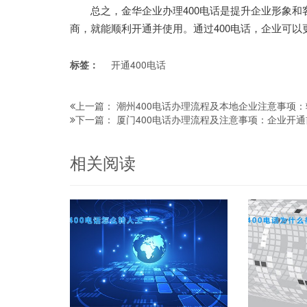
总之，金华企业办理400电话是提升企业形象和
商，就能顺利开通并使用。通过400电话，企业可
标签：
开通400电话
潮州400电话办理流程及本地企业注意事项
上一篇：
厦门400电话办理流程及注意事项：企业开
下一篇：
相关阅读