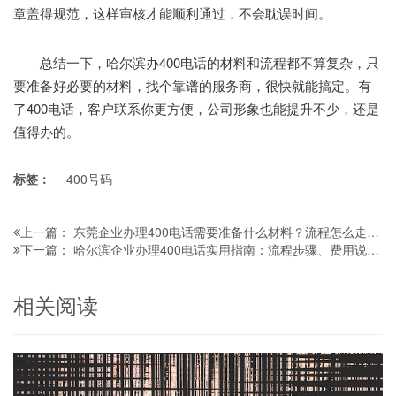
章盖得规范，这样审核才能顺利通过，不会耽误时间。
总结一下，哈尔滨办400电话的材料和流程都不算复杂，只
要准备好必要的材料，找个靠谱的服务商，很快就能搞定。有
了400电话，客户联系你更方便，公司形象也能提升不少，还是
值得办的。
标签：
400号码
东莞企业办理400电话需要准备什么材料？流程怎么走？看完轻松搞定
上一篇：
哈尔滨企业办理400电话实用指南：流程步骤、费用说明及避坑注意事项
下一篇：
相关阅读