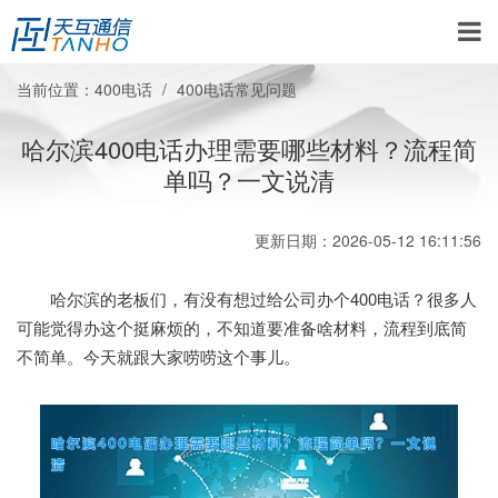
当前位置：
400电话
400电话常见问题
哈尔滨400电话办理需要哪些材料？流程简
单吗？一文说清
更新日期：2026-05-12 16:11:56
哈尔滨的老板们，有没有想过给公司办个400电话？很多人
可能觉得办这个挺麻烦的，不知道要准备啥材料，流程到底简
不简单。今天就跟大家唠唠这个事儿。