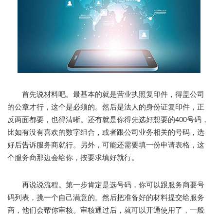
首先说材料吧。最基本的就是营业执照复印件，得盖公司
的公章才行，这个是必须的。然后是法人的身份证复印件，正
反两面都要，也得清晰。还有就是你得先选好想要的400号码，
比如有没有喜欢的数字组合，或者跟公司业务相关的号码，选
好后告诉服务商就行。另外，可能还需要填一份申请表格，这
个服务商那边会给你，按要求填好就行。
再说说流程。第一步肯定是选号码，你可以跟服务商要号
码列表，挑一个自己满意的。然后把准备好的材料提交给服务
商，他们会帮你审核。审核通过后，就可以开通使用了，一般