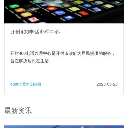
开封400电话办理中心
开封400电话办理中心是开封市政府为居民提供的服务，
旨在解决居民在生活...
400电话常见问题
2023-03-28
最新资讯