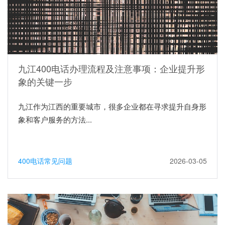
九江400电话办理流程及注意事项：企业提升形
象的关键一步
九江作为江西的重要城市，很多企业都在寻求提升自身形
象和客户服务的方法...
400电话常见问题
2026-03-05