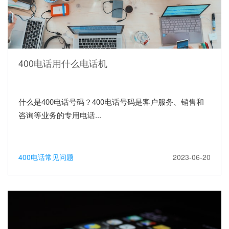
400电话用什么电话机
什么是400电话号码？400电话号码是客户服务、销售和
咨询等业务的专用电话...
400电话常见问题
2023-06-20