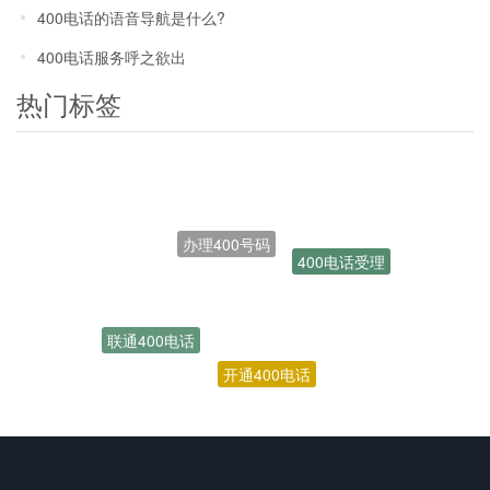
400电话的语音导航是什么?
400电话服务呼之欲出
热门标签
办理400号码
400电话受理
联通400电话
开通400电话