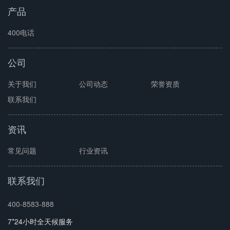
产品
400电话
公司
关于我们
公司动态
荣誉资质
联系我们
资讯
常见问题
行业资讯
联系我们
400-8583-888
7*24小时全天候服务