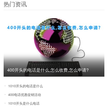
热门资讯
400开头的电话是什么,怎么收费,怎么申请?
1010开头的电话是什么
400电话优惠促销活动
1010开头是什么电话