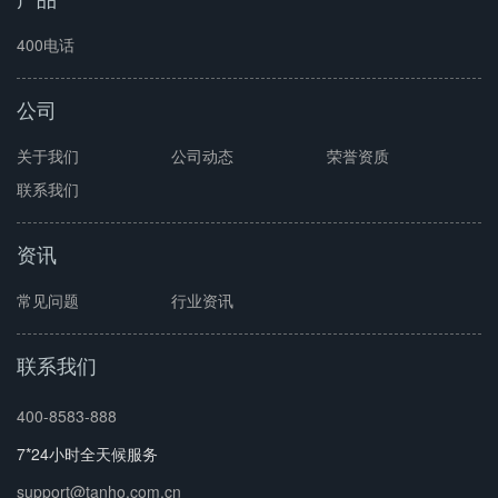
400电话
公司
关于我们
公司动态
荣誉资质
联系我们
资讯
常见问题
行业资讯
联系我们
400-8583-888
7*24小时全天候服务
support@tanho.com.cn