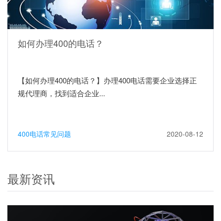
如何办理400的电话？
【如何办理400的电话？】办理400电话需要企业选择正
规代理商，找到适合企业...
400电话常见问题
2020-08-12
最新资讯