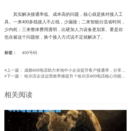
其实解决接通率低、成本高的问题，核心就是换对接入工
具。一来400多线接入不占线，少漏接；二来智能分流省时间，
少内耗；三来整体费用透明，比硬加人力设备更划算。要是你
也在被这个问题烦，换个接入方式说不定就解决了。
标签：
400号码
成都400电话助力本地中小企业提升客户接通率，分享几个可复制的真实成功案例
上一篇：
哈尔滨企业运营效率难提升？哈尔滨400电话核心功能如何帮助企业提升运营效率
下一篇：
相关阅读