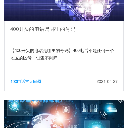
400开头的电话是哪里的号码
【400开头的电话是哪里的号码】400电话不是任何一个
地区的区号，也查不到归...
400电话常见问题
2021-04-27