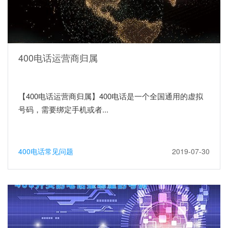
400电话运营商归属
【400电话运营商归属】400电话是一个全国通用的虚拟
号码，需要绑定手机或者...
400电话常见问题
2019-07-30