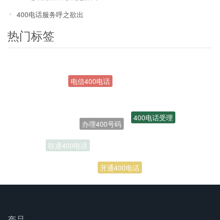
400电话服务呼之欲出
热门标签
办理400号码
400电话受理
联通400电话
开通400电话
产品