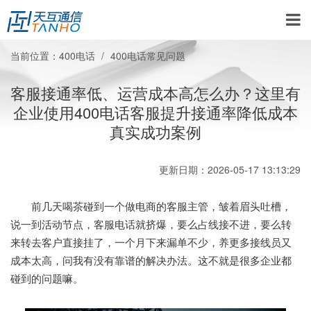
当前位置：
400电话
400电话常见问题
客服接通率低、运营成本高怎么办？这里有
企业使用400电话客服提升接通率降低成本
真实成功案例
更新日期：2026-05-17 13:13:29
前几天喝茶碰到一个做电商的客服主管，皱着眉头吐槽，
说一到活动节点，客服电话就挤爆，要么占线接不进，要么转
来转去客户直接挂了，一个月下来漏单不少，养更多接线员又
成本太高，问我有没有靠谱的解决办法。这不就是很多企业都
碰到的问题嘛。