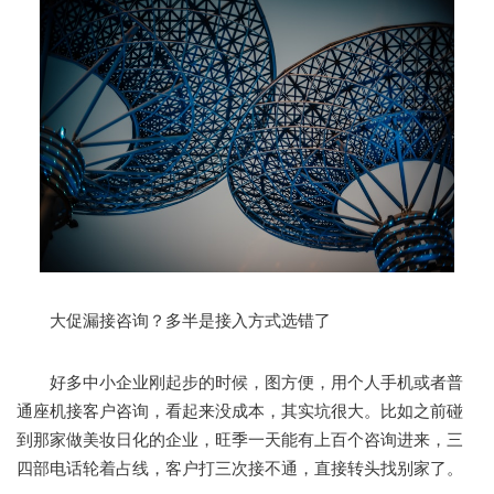
大促漏接咨询？多半是接入方式选错了
好多中小企业刚起步的时候，图方便，用个人手机或者普
通座机接客户咨询，看起来没成本，其实坑很大。比如之前碰
到那家做美妆日化的企业，旺季一天能有上百个咨询进来，三
四部电话轮着占线，客户打三次接不通，直接转头找别家了。