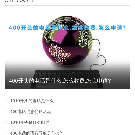
400开头的电话是什么,怎么收费,怎么申请?
1010开头的电话是什么
400电话优惠促销活动
1010开头是什么电话
400电话的语音导航是什么?