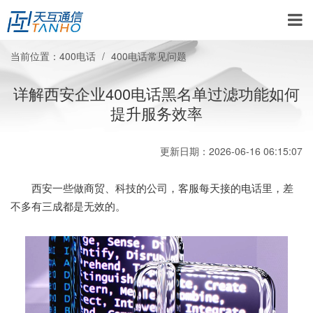
当前位置：
400电话
400电话常见问题
详解西安企业400电话黑名单过滤功能如何
提升服务效率
更新日期：2026-06-16 06:15:07
西安一些做商贸、科技的公司，客服每天接的电话里，差
不多有三成都是无效的。