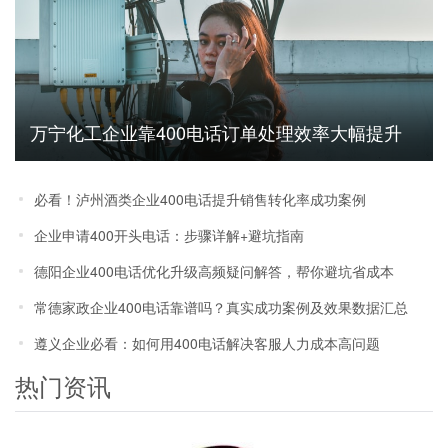
万宁化工企业靠400电话订单处理效率大幅提升
必看！泸州酒类企业400电话提升销售转化率成功案例
企业申请400开头电话：步骤详解+避坑指南
德阳企业400电话优化升级高频疑问解答，帮你避坑省成本
常德家政企业400电话靠谱吗？真实成功案例及效果数据汇总
遵义企业必看：如何用400电话解决客服人力成本高问题
热门资讯