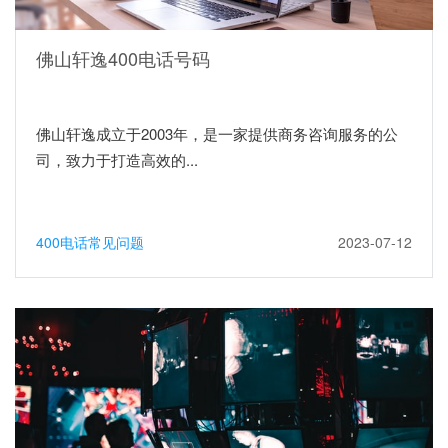
佛山轩逸400电话号码
佛山轩逸成立于2003年，是一家提供商务咨询服务的公
司，致力于打造高效的...
400电话常见问题
2023-07-12