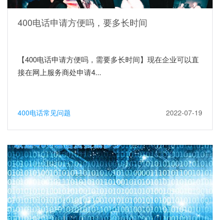
400电话申请方便吗，要多长时间
【400电话申请方便吗，需要多长时间】现在企业可以直
接在网上服务商处申请4...
400电话常见问题
2022-07-19