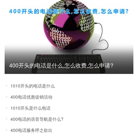
400开头的电话是什么,怎么收费,怎么申请?
1010开头的电话是什么
400电话优惠促销活动
1010开头是什么电话
400电话的语音导航是什么?
400电话服务呼之欲出