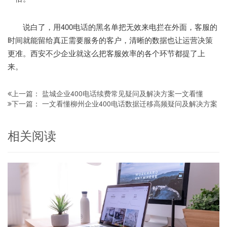
说白了，用400电话的黑名单把无效来电拦在外面，客服的
时间就能留给真正需要服务的客户，清晰的数据也让运营决策
更准。西安不少企业就这么把客服效率的各个环节都提了上
来。
盐城企业400电话续费常见疑问及解决方案一文看懂
上一篇：
一文看懂柳州企业400电话数据迁移高频疑问及解决方案
下一篇：
相关阅读