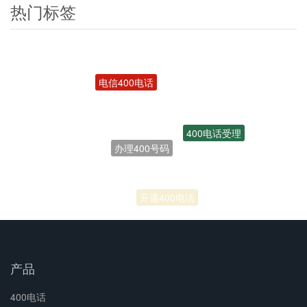
热门标签
电信400电话
400电话受理
办理400号码
联通400电话
开通400电话
产品
400电话