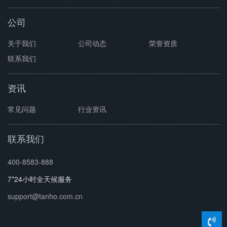
公司
关于我们
公司动态
荣誉资质
联系我们
资讯
常见问题
行业资讯
联系我们
400-8583-888
7*24小时全天候服务
support@tanho.com.cn