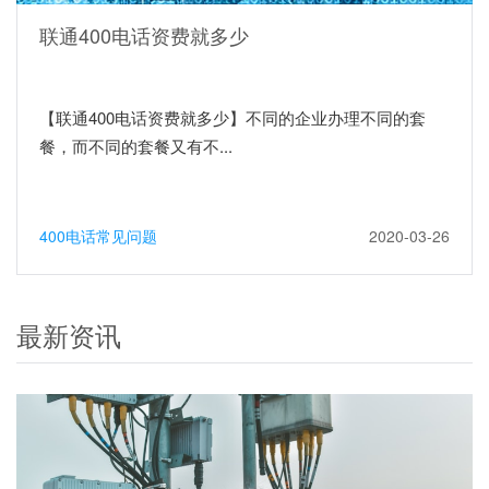
联通400电话资费就多少
【联通400电话资费就多少】不同的企业办理不同的套
餐，而不同的套餐又有不...
400电话常见问题
2020-03-26
最新资讯