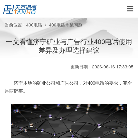
当前位置：
400电话
400电话常见问题
一文看懂济宁矿业与广告行业400电话使用
差异及办理选择建议
更新日期：2026-06-16 17:33:05
济宁本地的矿业公司和广告公司，对400电话的要求，完全
是两码事。