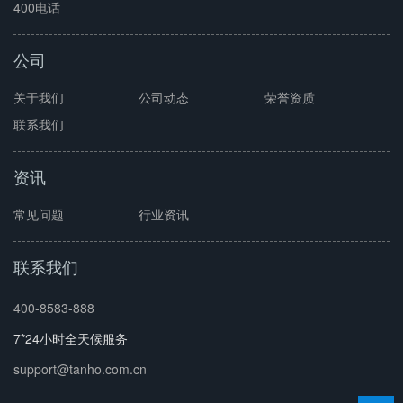
400电话
公司
关于我们
公司动态
荣誉资质
联系我们
资讯
常见问题
行业资讯
联系我们
400-8583-888
7*24小时全天候服务
support@tanho.com.cn