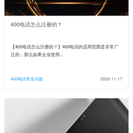
400电话怎么注册的？
【400电话怎么注册的？】400电话的适用范围是非常广
泛的，那么如果企业使用...
400电话常见问题
2020-11-17