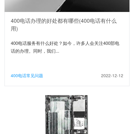
400电话办理的好处都有哪些(400电话有什么
用)
400电话服务有什么好处？如今，许多人会关注400部电
话的办理。同时，我们...
400电话常见问题
2022-12-12