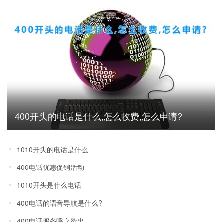
400开头的电话是什么,怎么收费,怎么申请?
1010开头的电话是什么
400电话优惠促销活动
1010开头是什么电话
400电话的语音导航是什么?
400电话服务呼之欲出