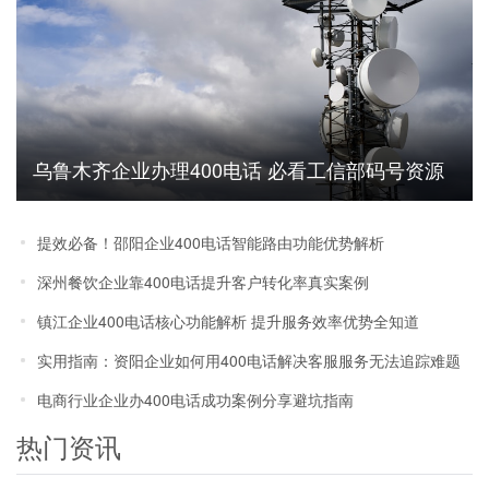
乌鲁木齐企业办理400电话 必看工信部码号资源
管理政策解读
提效必备！邵阳企业400电话智能路由功能优势解析
深州餐饮企业靠400电话提升客户转化率真实案例
镇江企业400电话核心功能解析 提升服务效率优势全知道
实用指南：资阳企业如何用400电话解决客服服务无法追踪难题
电商行业企业办400电话成功案例分享避坑指南
热门资讯