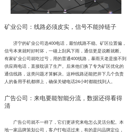
矿业公司：线路必须皮实，信号不能掉链子
济宁的矿业公司选400电话，最怕线路不稳。矿区位置偏，
信号本来就时好时坏，一碰上刮风下雨，通信更是说断就断。
有家矿业公司就吃过亏，用的普通400线路，暴雨天老是接不到
供应商电话，直接耽误了生产。后来他们换了专为矿区优化的
通信线路，这类问题才算解决。这种线路还能把井下几个负责
人的备用手机都绑上，确保关键电话24小时都能找到人。
广告公司：来电要能智能分流，数据还得看得
清
广告公司就不一样了，它们更讲究来电怎么灵活分配。本
地一家品牌策划公司，客户打电话过来，有的是问品牌定位，