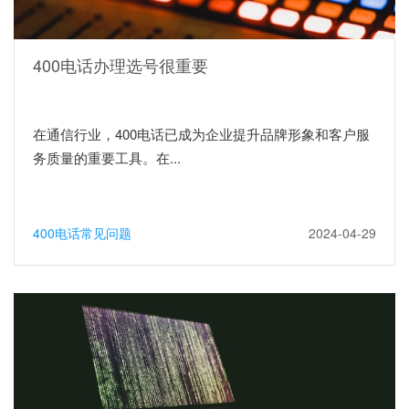
400电话办理选号很重要
在通信行业，400电话已成为企业提升品牌形象和客户服
务质量的重要工具。在...
400电话常见问题
2024-04-29