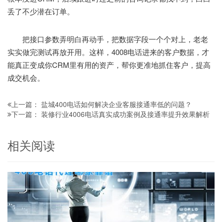
丢了不少潜在订单。
把接口参数弄明白再动手，把数据字段一个个对上，老老
实实做完测试再放开用。这样，4008电话进来的客户数据，才
能真正变成你CRM里有用的资产，帮你更准地抓住客户，提高
成交机会。
盐城400电话如何解决企业客服接通率低的问题？
上一篇：
装修行业4006电话真实成功案例及接通率提升效果解析
下一篇：
相关阅读