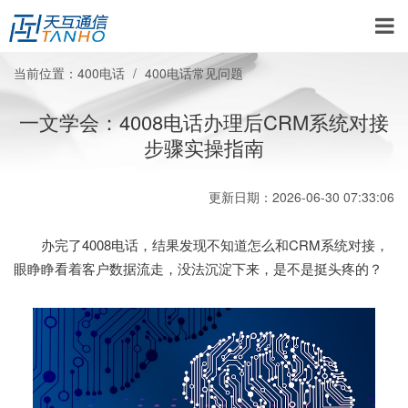
当前位置：
400电话
400电话常见问题
一文学会：4008电话办理后CRM系统对接
步骤实操指南
更新日期：2026-06-30 07:33:06
办完了4008电话，结果发现不知道怎么和CRM系统对接，
眼睁睁看着客户数据流走，没法沉淀下来，是不是挺头疼的？