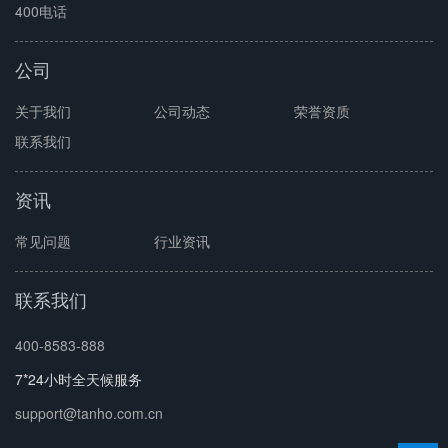
400电话
公司
关于我们
公司动态
荣誉资质
联系我们
资讯
常见问题
行业资讯
联系我们
400-8583-888
7*24小时全天候服务
support@tanho.com.cn