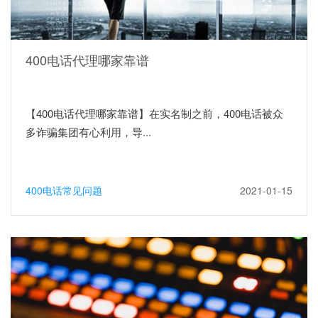
400电话代理哪家靠谱
【400电话代理哪家靠谱】在实名制之前，400电话被众
多诈骗集团有心利用，导...
400电话常见问题
2021-01-15