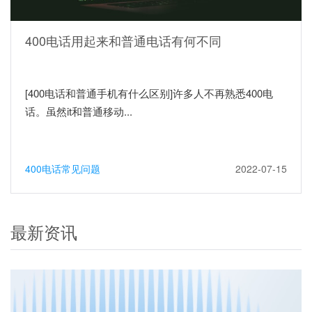
400电话用起来和普通电话有何不同
[400电话和普通手机有什么区别]许多人不再熟悉400电
话。虽然it和普通移动...
400电话常见问题
2022-07-15
最新资讯