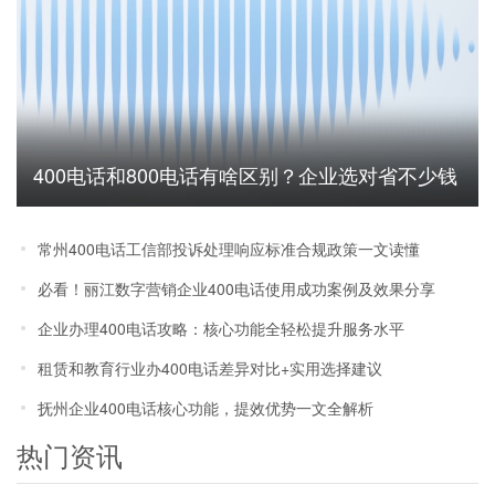
400电话和800电话有啥区别？企业选对省不少钱
常州400电话工信部投诉处理响应标准合规政策一文读懂
必看！丽江数字营销企业400电话使用成功案例及效果分享
企业办理400电话攻略：核心功能全轻松提升服务水平
租赁和教育行业办400电话差异对比+实用选择建议
抚州企业400电话核心功能，提效优势一文全解析
热门资讯