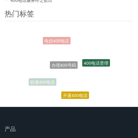
热门标签
办理400号码
400电话受理
联通400电话
开通400电话
产品