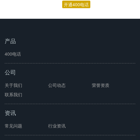
产品
400电话
公司
关于我们
公司动态
荣誉资质
联系我们
资讯
常见问题
行业资讯