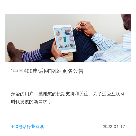
“中国400电话网”网站更名公告
亲爱的用户：感谢您的长期支持和关注。为了适应互联网
时代发展的新需求，...
400电话行业资讯
2022-04-17