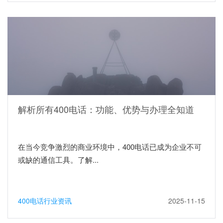
解析所有400电话：功能、优势与办理全知道
在当今竞争激烈的商业环境中，400电话已成为企业不可
或缺的通信工具。了解...
400电话行业资讯
2025-11-15