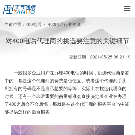
当前位置：
400电话
400电话行业资讯
对400电话代理商的挑选要注意的关键细节
更新日期：2021-05-25 08:21:19
一般很多企业用户在办理400电话的时候，挑选代理商是看
中的，都是这个代理商的资费是否便宜、或者这个代理商手头
所拥有的号码是不是自己想要的等等，实际上在挑选代理商的
时候，还有一个非常重要的衡量标准会直接决定着企业在办理
了400之后会不会后悔，那就是在这个代理商的服务平台当中能
够提供怎样的后台服务。