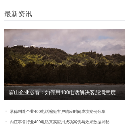
最新资讯
眉山企业必看：如何用400电话解决客服满意度
低的难题
承德制造企业400电话缩短客户响应时间成功案例分享
内江零售行业400电话真实应用成功案例与效果数据揭秘