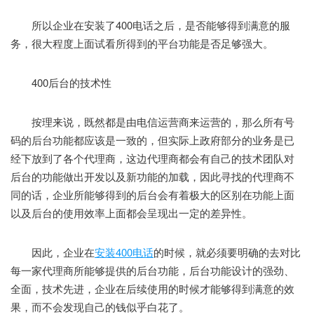
所以企业在安装了400电话之后，是否能够得到满意的服
务，很大程度上面试看所得到的平台功能是否足够强大。
400后台的技术性
按理来说，既然都是由电信运营商来运营的，那么所有号
码的后台功能都应该是一致的，但实际上政府部分的业务是已
经下放到了各个代理商，这边代理商都会有自己的技术团队对
后台的功能做出开发以及新功能的加载，因此寻找的代理商不
同的话，企业所能够得到的后台会有着极大的区别在功能上面
以及后台的使用效率上面都会呈现出一定的差异性。
因此，企业在
安装400电话
的时候，就必须要明确的去对比
每一家代理商所能够提供的后台功能，后台功能设计的强劲、
全面，技术先进，企业在后续使用的时候才能够得到满意的效
果，而不会发现自己的钱似乎白花了。