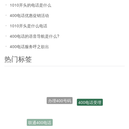
1010开头的电话是什么
400电话优惠促销活动
1010开头是什么电话
400电话的语音导航是什么?
400电话服务呼之欲出
热门标签
办理400号码
400电话受理
联通400电话
开通400电话