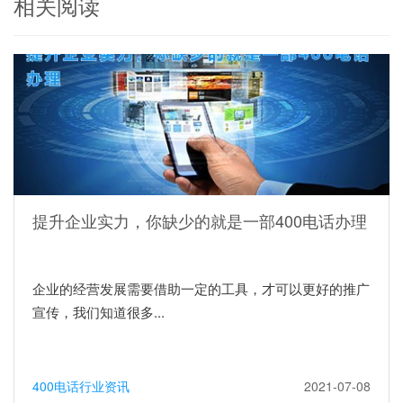
相关阅读
提升企业实力，你缺少的就是一部400电话办理
企业的经营发展需要借助一定的工具，才可以更好的推广
宣传，我们知道很多...
400电话行业资讯
2021-07-08