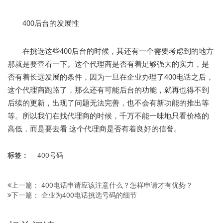
400后台的发展性
在挑选这些400后台的时候，其还有一个需要考虑到的地方
那就是要查看一下。这个代理商是否有着足够强大的实力，是
否有着长远发展的条件，因为一旦在企业办理了400电话之后，
这个代理商跑路了，那么还有可能后台的功能，就再也得不到
后续的更新，出现了问题无法完善，也不会有新功能的推出等
等。所以我们在找代理商的时候，千万不能一味地只看价格的
高低，而是要去看 这个代理商是否有着良好的信誉。
标签：
400号码
400电话申请应该注意什么？怎样申请才有优势？
上一篇：
企业为400电话挑选号码的细节
下一篇：