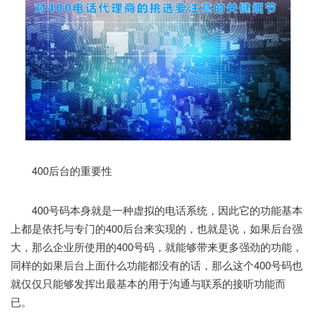
400后台的重要性
400号码本身就是一种虚拟的电话系统，因此它的功能基本
上都是依托与专门的400后台来实现的，也就是说，如果后台强
大，那么企业所使用的400号码，就能够带来更多强劲的功能，
同样的如果后台上面什么功能都没有的话，那么这个400号码也
就仅仅只能够发挥出最基本的用于沟通与联系的接听功能而
已。