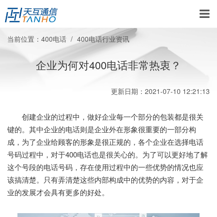
当前位置：
400电话
400电话行业资讯
企业为何对400电话非常热衷？
更新日期：2021-07-10 12:21:13
创建企业的过程中，做好企业每一个部分的包装都是很关
键的。其中企业的电话则是企业外在形象很重要的一部分构
成，为了企业给顾客的形象是很正规的，各个企业在选择电话
号码过程中，对于400电话也是很关心的。为了可以更好地了解
这个号段的电话号码，存在使用过程中的一些优势的情况也应
该搞清楚。只有弄清楚这些内部构成中的优势的内容，对于企
业的发展才会具有更多的好处。