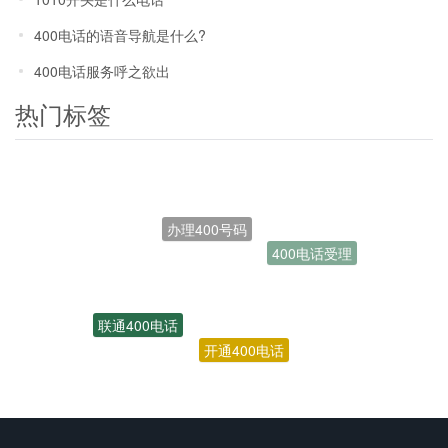
400电话的语音导航是什么?
400电话服务呼之欲出
热门标签
办理400号码
400电话受理
联通400电话
开通400电话
400号码