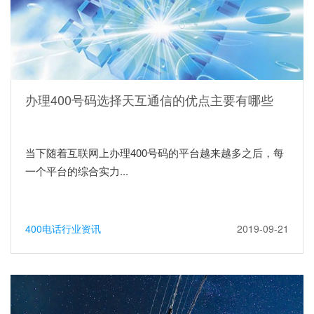
办理400号码选择天互通信的优点主要有哪些
当下随着互联网上办理400号码的平台越来越多之后，每
一个平台的综合实力...
400电话行业资讯
2019-09-21