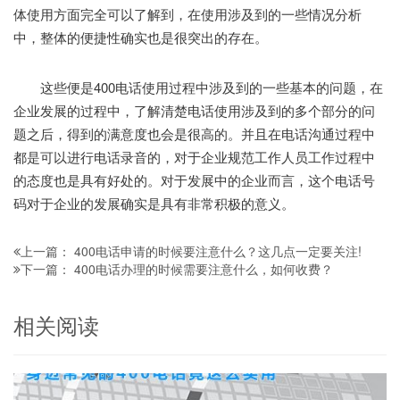
体使用方面完全可以了解到，在使用涉及到的一些情况分析
中，整体的便捷性确实也是很突出的存在。
这些便是400电话使用过程中涉及到的一些基本的问题，在
企业发展的过程中，了解清楚电话使用涉及到的多个部分的问
题之后，得到的满意度也会是很高的。并且在电话沟通过程中
都是可以进行电话录音的，对于企业规范工作人员工作过程中
的态度也是具有好处的。对于发展中的企业而言，这个电话号
码对于企业的发展确实是具有非常积极的意义。
400电话申请的时候要注意什么？这几点一定要关注!
上一篇：
400电话办理的时候需要注意什么，如何收费？
下一篇：
相关阅读