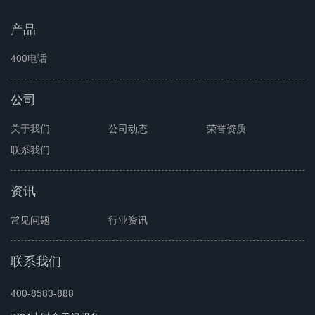
产品
400电话
公司
关于我们
公司动态
荣誉资质
联系我们
资讯
常见问题
行业资讯
联系我们
400-8583-888