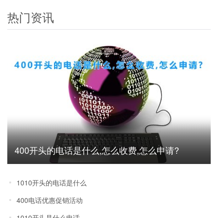
热门资讯
400开头的电话是什么,怎么收费,怎么申请?
1010开头的电话是什么
400电话优惠促销活动
1010开头是什么电话