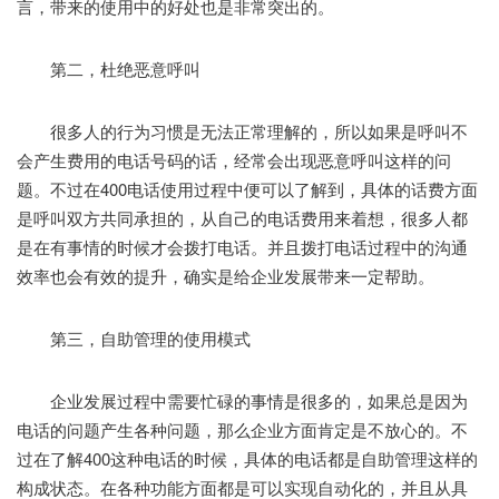
言，带来的使用中的好处也是非常突出的。
第二，杜绝恶意呼叫
很多人的行为习惯是无法正常理解的，所以如果是呼叫不
会产生费用的电话号码的话，经常会出现恶意呼叫这样的问
题。不过在400电话使用过程中便可以了解到，具体的话费方面
是呼叫双方共同承担的，从自己的电话费用来着想，很多人都
是在有事情的时候才会拨打电话。并且拨打电话过程中的沟通
效率也会有效的提升，确实是给企业发展带来一定帮助。
第三，自助管理的使用模式
企业发展过程中需要忙碌的事情是很多的，如果总是因为
电话的问题产生各种问题，那么企业方面肯定是不放心的。不
过在了解400这种电话的时候，具体的电话都是自助管理这样的
构成状态。在各种功能方面都是可以实现自动化的，并且从具