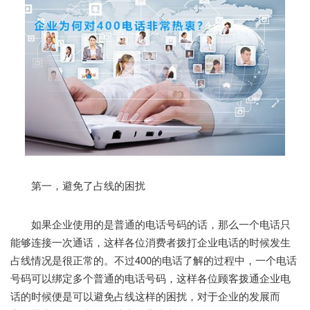
第一，避免了占线的困扰
如果企业使用的是普通的电话号码的话，那么一个电话只
能够连接一次通话，这样各位消费者拨打企业电话的时候发生
占线情况是很正常的。不过400的电话了解的过程中，一个电话
号码可以绑定多个普通的电话号码，这样各位顾客拨通企业电
话的时候便是可以避免占线这样的困扰，对于企业的发展而