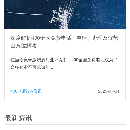
深度解析400全国免费电话：申请、办理及优势
全方位解读
在当今竞争激烈的商业环境中，400全国免费电话成为了
众多企业不可或缺的...
400电话行业资讯
2025-07-31
最新资讯