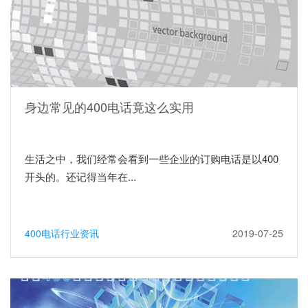
身边常见的400电话竟这么实用
生活之中，我们经常会看到一些企业的订购电话是以400
开头的。还记得当年在...
400电话行业资讯
2019-07-25