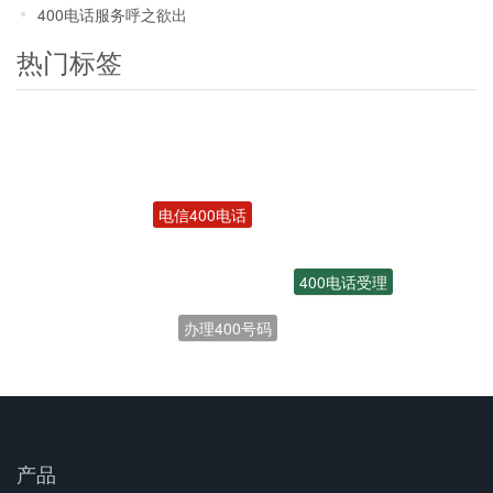
400电话服务呼之欲出
热门标签
电信400电话
400电话受理
办理400号码
产品