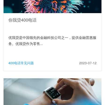
你我贷400电话
优我贷是中国领先的金融科技公司之一，提供金融普惠服
务。优我贷作为零售...
400电话常见问题
2023-07-12