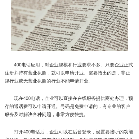
400电话应用，对企业规模和行业要求不多。只要企业正式
注册并持有营业执照，就可以申请开业。需要指出的是，非正
规行业或无营业执照的行业不能申请开业。
现在400电话，企业可以直接在在线服务提供商处办理，预
存的通话费可以申请开通。号码是免费申请的，有专业的客户
服务及时解决各种问题，非常方便快捷。
打开400电话后，企业可以在后台登录，设置要接听的功能