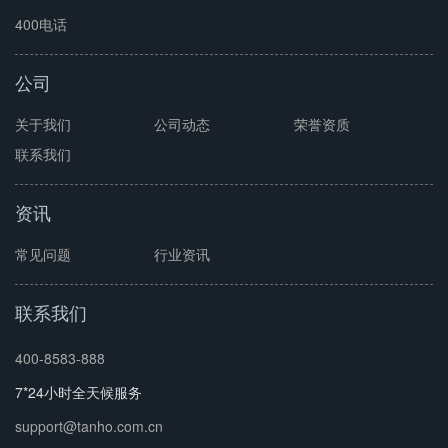
400电话
公司
关于我们
公司动态
荣誉资质
联系我们
资讯
常见问题
行业资讯
联系我们
400-8583-888
7*24小时全天候服务
support@tanho.com.cn