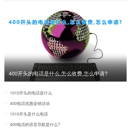
400开头的电话是什么,怎么收费,怎么申请?
1010开头的电话是什么
400电话优惠促销活动
1010开头是什么电话
400电话的语音导航是什么?