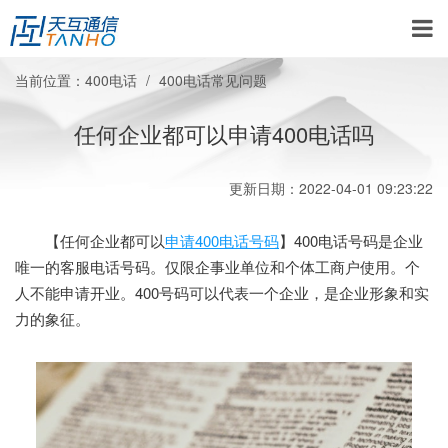
当前位置：
400电话
400电话常见问题
任何企业都可以申请400电话吗
更新日期：2022-04-01 09:23:22
【任何企业都可以
申请400电话号码
】400电话号码是企业
唯一的客服电话号码。仅限企事业单位和个体工商户使用。个
人不能申请开业。400号码可以代表一个企业，是企业形象和实
力的象征。