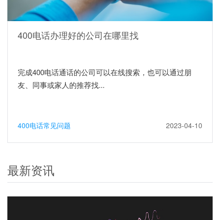
400电话办理好的公司在哪里找
完成400电话通话的公司可以在线搜索，也可以通过朋
友、同事或家人的推荐找...
400电话常见问题
2023-04-10
最新资讯