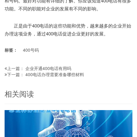
和号码。最好对功能有详细的了解。你应该知道400电话有很多
功能。不同的职能对企业的发展有不同的影响。
正是由于400电话的这些功能和优势，越来越多的企业开始
办理这项业务，通过400电话促进企业更好的发展。
标签：
400号码
企业开通400电话有用吗
上一篇：
400电话办理需要准备哪些材料
下一篇：
相关阅读