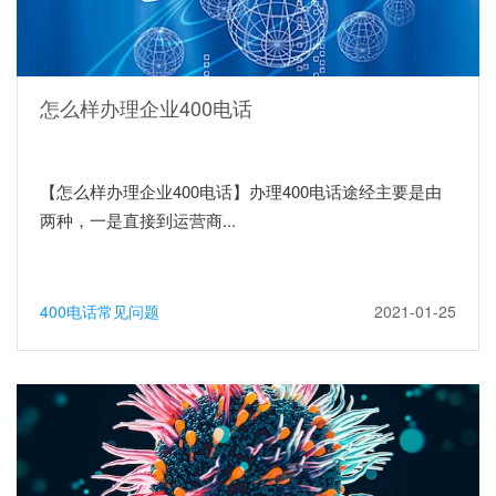
怎么样办理企业400电话
【怎么样办理企业400电话】办理400电话途经主要是由
两种，一是直接到运营商...
400电话常见问题
2021-01-25