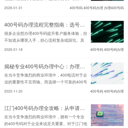
减少漏接电话的情况，是企业客户服务体系中
2026-01-31
400号码
400号码办理
办理400号码
不可或缺的一环。但很多企业在选...
400号码办理流程完整指南：选号到开通的一站式步骤解析（附新手避坑技巧）
很多企业想办理400号码提升客户服务体验，但
不知道从哪里入手，担心流程复杂或踩坑。其
实只要掌握关键步骤，就能轻松搞定400号码办
2026-01-18
400号码
400号码办理
理。第一步是选号。选号不能随便...
揭秘专业400号码办理中心：办理流程、优势全解析
在当今竞争激烈的商业环境中，400电话对于企
业的重要性不言而喻。而选择一个可靠的400号
码办理中心，更是企业开启优质通信服务的关
2025-11-20
400号码
400号码办理
键一步。首先，我们来了解一下40...
江门400号码办理全攻略：从申请流程到优势解析
在当今竞争激烈的商业环境中，拥有一个专业
的400号码对于企业来说至关重要。对于江门地