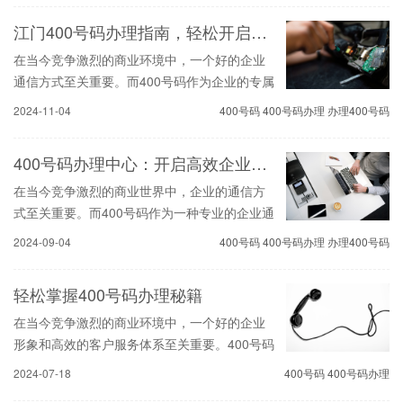
江门400号码办理指南，轻松开启企业通信新征程
在当今竞争激烈的商业环境中，一个好的企业
通信方式至关重要。而400号码作为企业的专属
客服热线，不仅能够提升企业形象，还能为客
2024-11-04
400号码
400号码办理
办理400号码
户提供更加便捷的服务。对于江门...
400号码办理中心：开启高效企业通信之旅
在当今竞争激烈的商业世界中，企业的通信方
式至关重要。而400号码作为一种专业的企业通
信工具，越来越受到众多企业的青睐。400号码
2024-09-04
400号码
400号码办理
办理400号码
办理中心应运而生，成为企业开启...
轻松掌握400号码办理秘籍
在当今竞争激烈的商业环境中，一个好的企业
形象和高效的客户服务体系至关重要。400号码
作为企业与客户沟通的重要桥梁，其办理过程
2024-07-18
400号码
400号码办理
备受关注。接下来，让我们一起深...