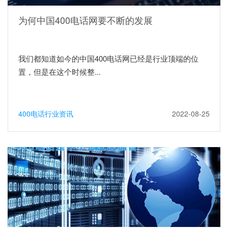
为何中国400电话网要不断的发展
我们都知道如今的中国400电话网已经是行业顶端的位
置，但是在这个时候整...
400电话行业资讯
2022-08-25