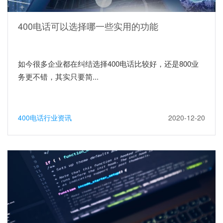
400电话可以选择哪一些实用的功能
如今很多企业都在纠结选择400电话比较好，还是800业
务更不错，其实只要简...
400电话行业资讯
2020-12-20