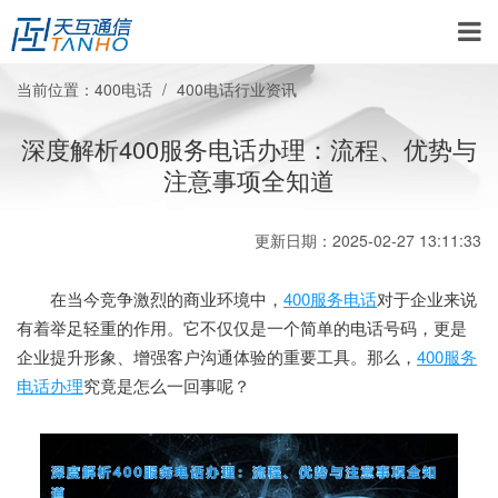
当前位置：
400电话
400电话行业资讯
深度解析400服务电话办理：流程、优势与
注意事项全知道
更新日期：2025-02-27 13:11:33
在当今竞争激烈的商业环境中，
400服务电话
对于企业来说
有着举足轻重的作用。它不仅仅是一个简单的电话号码，更是
企业提升形象、增强客户沟通体验的重要工具。那么，
400服务
电话办理
究竟是怎么一回事呢？