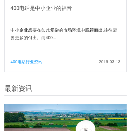
400电话是中小企业的福音
中小企业想要在如此复杂的市场环境中脱颖而出,往往需
要更多的付出。而400...
400电话行业资讯
2019-03-13
最新资讯