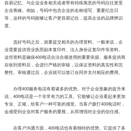
容易记忆、与企业业务相关或者带有特殊寓意的号码往往更受
企业青睐。例如，号码中包含企业的名称缩写、重要纪念日
等，这样的号码能够让客户更容易记住，提高企业的品牌辨识
度。
选好号码之后，就要提交相关的办理资料。一般来说，企
业需要提供营业执照副本复印件、法人身份证复印件等资料。
这些资料是确保400电话合法合规使用的重要依据。服务提供商
在收到资料后，会进行严格的审核，以保证资料的真实性和完
整性。审核通过后，企业就可以签订合同并支付相应的费用。
办理400服务电话有着诸多的优势。对于企业形象的提升来
说，400电话是一个非常有力的工具。它能够让企业看起来更加
专业、正规，给客户一种可靠的感觉。当客户拨打400电话时，
会感受到企业对客户服务的重视，从而增强对企业的信任感。
在客户沟通方面，400电话也有着独特的优势。它提供了多