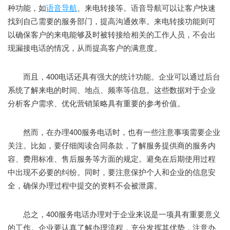
种功能，如
语音导航
、来电转接等。语音导航可以让客户快速
找到自己需要的服务部门，提高沟通效率。来电转接功能则可
以确保客户的来电能够及时被转接给相关的工作人员，不会出
现漏接电话的情况，从而提高客户的满意度。
而且，400电话还具有强大的统计功能。企业可以通过后台
系统了解来电的时间、地点、频率等信息。这些数据对于企业
分析客户需求、优化营销策略具有重要的参考价值。
然而，在办理400服务电话时，也有一些注意事项需要企业
关注。比如，要仔细阅读合同条款，了解服务提供商的服务内
容、费用标准、售后服务等方面的规定。避免在后期使用过程
中出现不必要的纠纷。同时，要注意保护个人和企业的信息安
全，确保办理过程中提交的资料不会被泄露。
总之，400服务电话办理对于企业来说是一项具有重要意义
的工作。企业要认真了解办理流程，充分发挥其优势，注意办