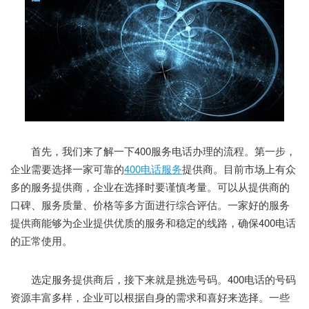
首先，我们来了解一下400服务电话办理的流程。第一步，
企业需要选择一家可靠的
400电话服务
提供商。目前市场上有众
多的服务提供商，企业在选择时要谨慎考量。可以从提供商的
口碑、服务质量、价格等多方面进行综合评估。一家好的服务
提供商能够为企业提供优质的服务和稳定的线路，确保400电话
的正常使用。
选定服务提供商后，接下来就是挑选号码。400电话的号码
资源丰富多样，企业可以根据自身的需求和喜好来选择。一些