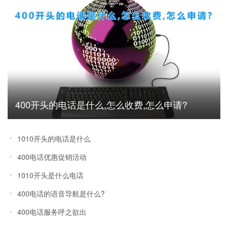
400开头的电话是什么,怎么收费,怎么申请?
1010开头的电话是什么
400电话优惠促销活动
1010开头是什么电话
400电话的语音导航是什么?
400电话服务呼之欲出