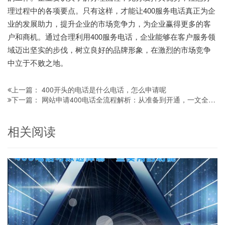
理过程中的各项要点。只有这样，才能让400服务电话真正为企
业的发展助力，提升企业的市场竞争力，为企业赢得更多的客
户和商机。通过合理利用400服务电话，企业能够在客户服务领
域迈出坚实的步伐，树立良好的品牌形象，在激烈的市场竞争
中立于不败之地。
400开头的电话是什么电话，怎么申请呢
上一篇：
网站申请400电话全流程解析：从准备到开通，一文全掌握
下一篇：
相关阅读