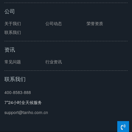
公司
关于我们
公司动态
荣誉资质
联系我们
资讯
常见问题
行业资讯
联系我们
400-8583-888
7*24小时全天候服务
support@tanho.com.cn