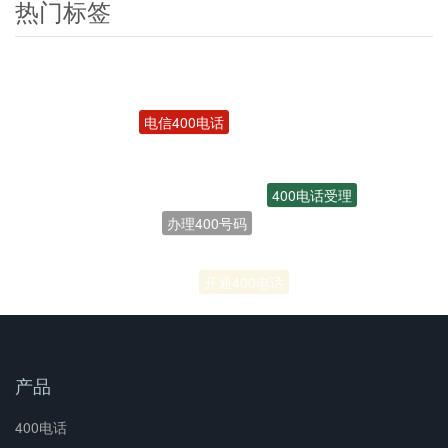
热门标签
电信400电话
400电话受理
办理400号码
联通400电话
开通400电话
产品
400电话