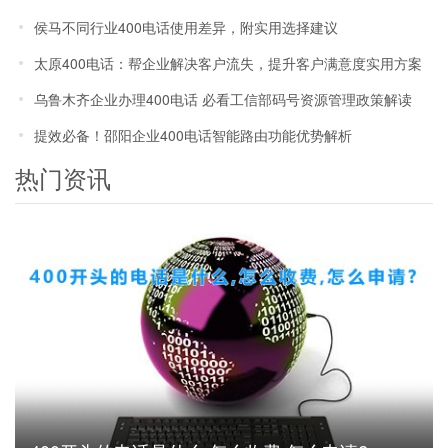
侯马不同行业400电话使用差异，附实用选择建议
太原400电话：帮企业解决客户流失，提升客户满意度实用方案
乌鲁木齐企业办理400电话 必看工信部码号资源管理政策解读
提效必备！邵阳企业400电话智能路由功能优势解析
热门资讯