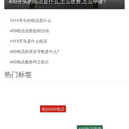
400开头的电话是什么,怎么收费,怎么申请?
1010开头的电话是什么
400电话优惠促销活动
1010开头是什么电话
400电话的语音导航是什么?
400电话服务呼之欲出
热门标签
电信400电话
400电话受理