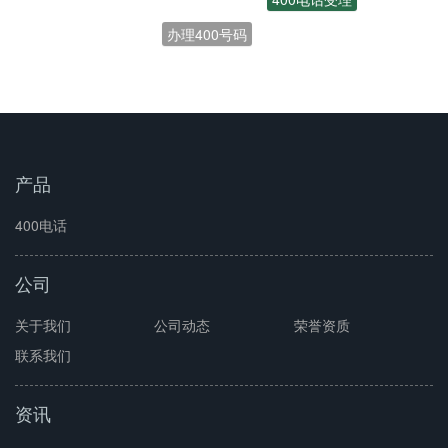
办理400号码
开通400电话
产品
400电话
公司
关于我们
公司动态
荣誉资质
联系我们
资讯