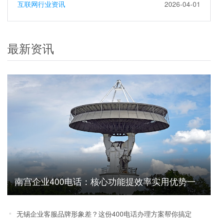
互联网行业资讯
2026-04-01
最新资讯
南宫企业400电话：核心功能提效率实用优势一
文说清
无锡企业客服品牌形象差？这份400电话办理方案帮你搞定