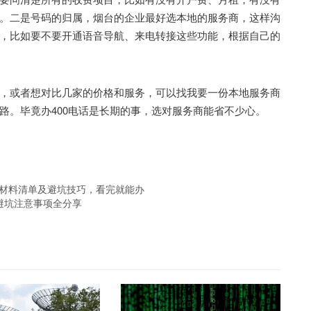
。二是号码的归属，烟台的企业最好选本地的服务商，这样沟
，比如要不要开通语音导航、来电转接这些功能，根据自己的
或者想对比几家的价格和服务，可以找我要一份本地服务商
路。毕竟办400电话是长期的事，选对服务商能省不少心。
、材料清单及避坑技巧，看完就能办
避坑注意事项全分享