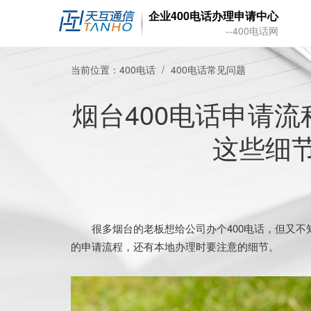
企业400电话办理申请中心
--400电话网
当前位置：
400电话
400电话常见问题
烟台400电话申请
这些细
很多烟台的老板想给公司办个400电话，但又不知
的申请流程，还有本地办理时要注意的细节。