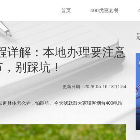
首页
400优惠套餐
流程详解：本地办理要注意
节，别踩坑！
更新日期：2026-05-10 18:11:54
道具体怎么弄，怕踩坑。今天我就跟大家聊聊烟台400电话