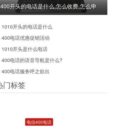
400开头的电话是什么,怎么收费,怎么申
请?
1010开头的电话是什么
400电话优惠促销活动
1010开头是什么电话
400电话的语音导航是什么?
400电话服务呼之欲出
热门标签
电信400电话
400电话受理