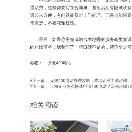
通话费，这些都要写在合同里，避免后期有隐藏收费
通起来方便，有问题能及时上门处理。三是功能问题
需求选，不要花冤枉钱。
最后，如果你不知道烟台本地哪家服务商更靠谱，
的对比清单，我整理了一些口碑不错的，帮你少走弯
标签：
开通400电话
无锡400电话办理攻略：本地企业申请步骤
上一篇：
上海企业怎么快速申请400电话？流程步骤+
下一篇：
相关阅读