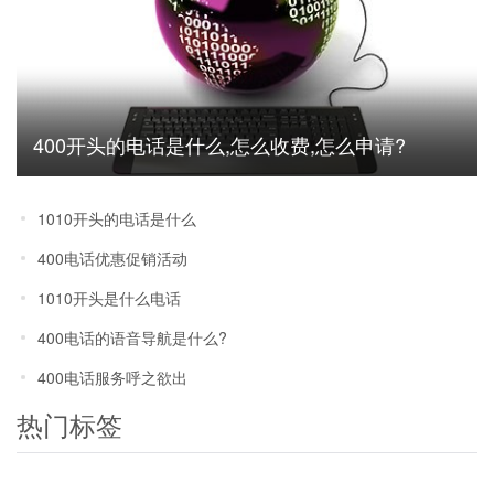
400开头的电话是什么,怎么收费,怎么申请?
1010开头的电话是什么
400电话优惠促销活动
1010开头是什么电话
400电话的语音导航是什么?
400电话服务呼之欲出
热门标签