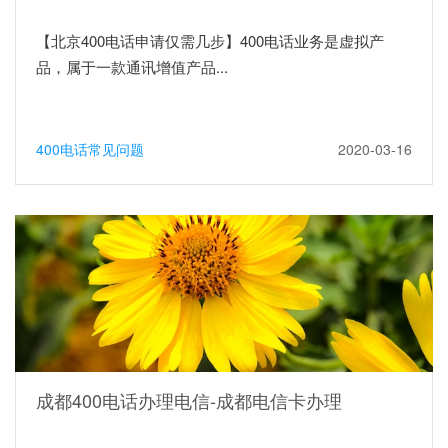
【北京400电话申请仅需几步】400电话业务是虚拟产
品，属于一款通讯增值产品...
400电话常见问题
2020-03-16
成都400电话办理电信-成都电信卡办理