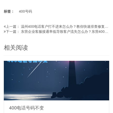
标签：
400号码
温州400电话客户打不进来怎么办？教你快速排查修复，避免漏接客户白白丢订单
上一篇：
东营企业客服接通率低导致客户流失怎么办？东营400电话解决企业客服接通率低客户流失问题
下一篇：
相关阅读
400电话号码不变