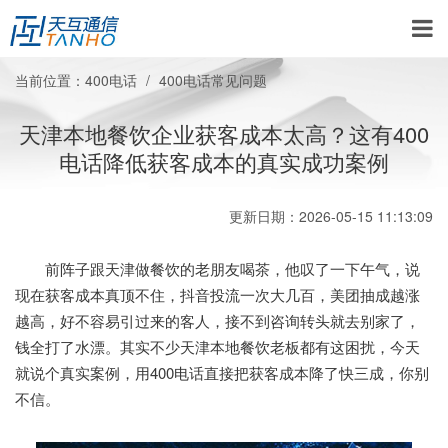
当前位置：
400电话
400电话常见问题
天津本地餐饮企业获客成本太高？这有400
电话降低获客成本的真实成功案例
更新日期：2026-05-15 11:13:09
前阵子跟天津做餐饮的老朋友喝茶，他叹了一下午气，说
现在获客成本真顶不住，抖音投流一次大几百，美团抽成越涨
越高，好不容易引过来的客人，接不到咨询转头就去别家了，
钱全打了水漂。其实不少天津本地餐饮老板都有这困扰，今天
就说个真实案例，用400电话直接把获客成本降了快三成，你别
不信。