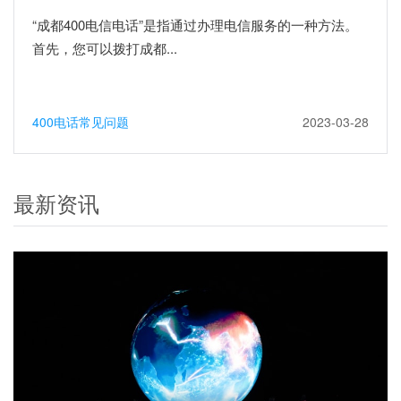
“成都400电信电话”是指通过办理电信服务的一种方法。
首先，您可以拨打成都...
400电话常见问题
2023-03-28
最新资讯