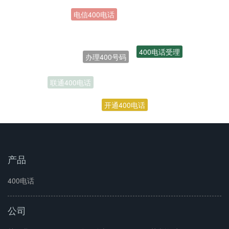
办理400号码
400电话受理
联通400电话
开通400电话
产品
400电话
公司