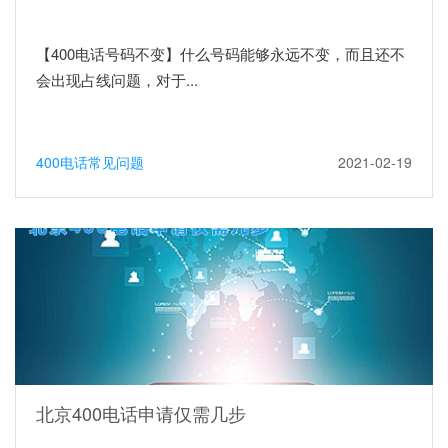
【400电话号码不变】什么号码能够永远不变，而且还不
会出现占线问题，对于...
400电话常见问题
2021-02-19
北京400电话申请仅需几步