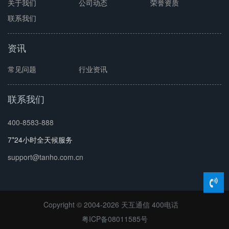
关于我们
公司动态
荣誉资质
联系我们
资讯
常见问题
行业资讯
联系我们
400-8583-888
7*24小时全天候服务
support@tanho.com.cn
Copyright © 2004-2026 天互通信
400电话
粤ICP备08011585号