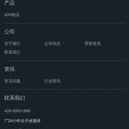
产品
400电话
公司
关于我们
公司动态
荣誉资质
联系我们
资讯
常见问题
行业资讯
联系我们
400-8583-888
7*24小时全天候服务