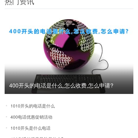
热门资讯
400开头的电话是什么,怎么收费,怎么申请?
1010开头的电话是什么
400电话优惠促销活动
1010开头是什么电话