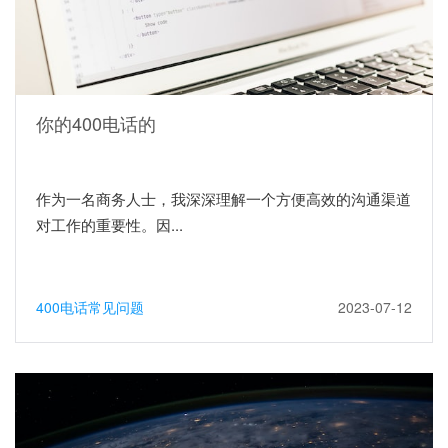
你的400电话的
作为一名商务人士，我深深理解一个方便高效的沟通渠道
对工作的重要性。因...
400电话常见问题
2023-07-12