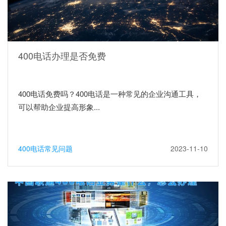
400电话办理是否免费
400电话免费吗？400电话是一种常见的企业沟通工具，
可以帮助企业提高形象...
400电话常见问题
2023-11-10