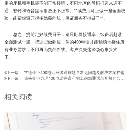
定的座机和手机能不能正常接听，不同地区的号码打进来通不
通，彩铃和语音提示播放正不正常。**续费后马上做一遍全面校
验，能帮你避开很多隐藏的坑，保证服务不掉链子**。
总之，提前定好续费日子，别只盯着接通率，续费后赶紧
全面测试一遍。把这些做到位，你的400电话才能稳稳地接住所
有业务需求，不用再为突然断线、客户流失这些烦心事头疼
了。
常德企业400电话升级遇难题？常见问题及解决方案在这
上一篇：
汕头企业办理400电话需遵守的工信部通话录音留存合规政策解读
下一篇：
相关阅读