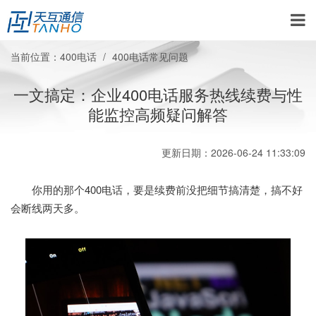
当前位置：
400电话
400电话常见问题
一文搞定：企业400电话服务热线续费与性
能监控高频疑问解答
更新日期：2026-06-24 11:33:09
你用的那个400电话，要是续费前没把细节搞清楚，搞不好
会断线两天多。