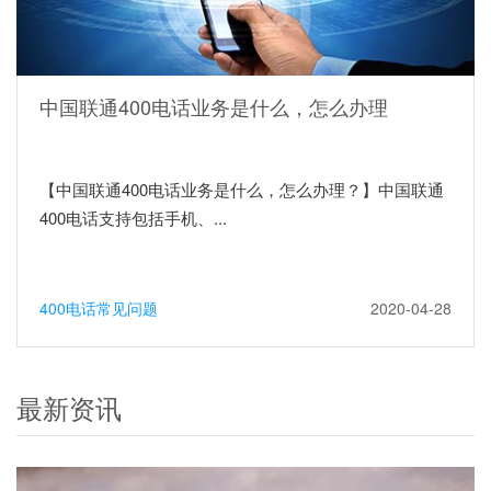
中国联通400电话业务是什么，怎么办理
【中国联通400电话业务是什么，怎么办理？】中国联通
400电话支持包括手机、...
400电话常见问题
2020-04-28
最新资讯