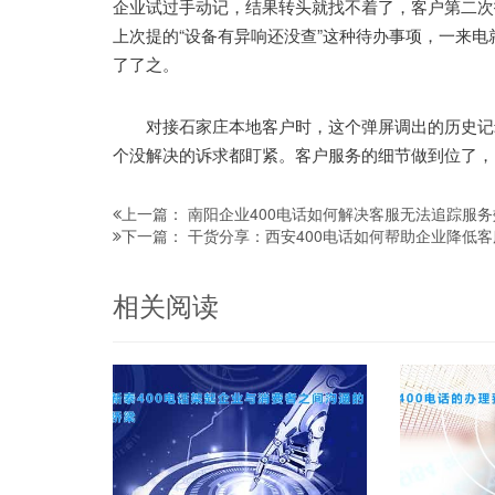
企业试过手动记，结果转头就找不着了，客户第二次
上次提的“设备有异响还没查”这种待办事项，一来
了了之。
对接石家庄本地客户时，这个弹屏调出的历史记录
个没解决的诉求都盯紧。客户服务的细节做到位了，
南阳企业400电话如何解决客服无法追踪服
上一篇：
干货分享：西安400电话如何帮助企业降低
下一篇：
相关阅读