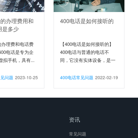
话的办理费用和
400电话是如何接听的
用是多少
话的办理费和电话费
【400电话是如何接听的】
400电话是专为企
400电话与普通的电话不
拟手机，具有...
同，它没有实体设备，是一
个...
常见问题
2023-10-25
400电话常见问题
2022-02-19
资讯
常见问题