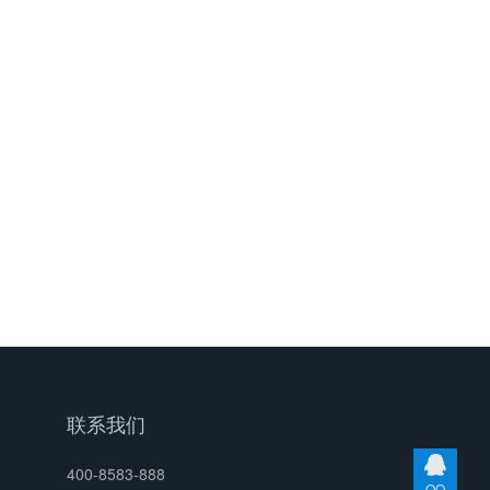
联系我们
400-8583-888
QQ