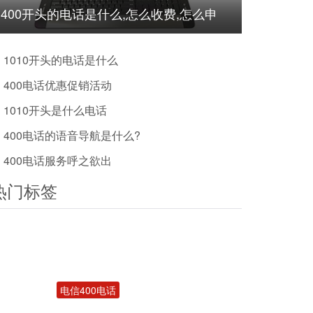
400开头的电话是什么,怎么收费,怎么申
请?
1010开头的电话是什么
400电话优惠促销活动
1010开头是什么电话
400电话的语音导航是什么?
400电话服务呼之欲出
热门标签
电信400电话