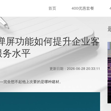
首页
400优惠套餐
电弹屏功能如何提升企业客
服务水平
更新日期：2026-06-28 20:33:11
—完全想不起他上次要的是哪种建材。