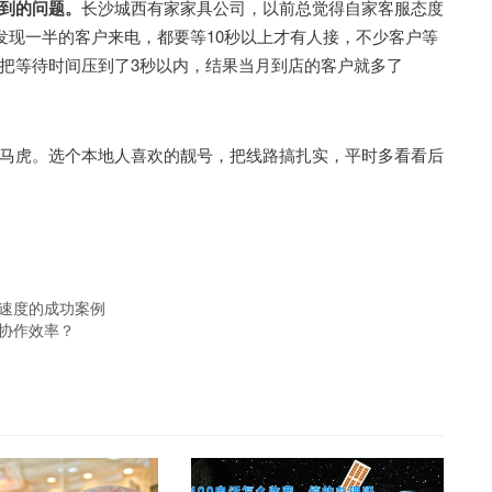
到的问题。
长沙城西有家家具公司，以前总觉得自家客服态度
发现一半的客户来电，都要等10秒以上才有人接，不少客户等
把等待时间压到了3秒以内，结果当月到店的客户就多了
虎。选个本地人喜欢的靓号，把线路搞扎实，平时多看看后
理速度的成功案例
部协作效率？