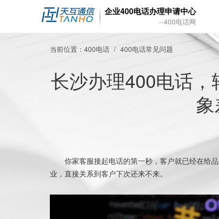
企业400电话办理申请中心
--400电话网
当前位置：
400电话
400电话常见问题
长沙办理400电话
象
你家客服接起电话的第一秒，客户就已经在给品牌
业，直接关系到客户下次还来不来。