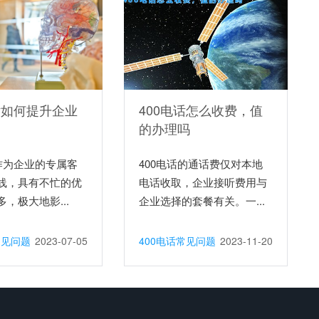
话如何提升企业
400电话怎么收费，值
的办理吗
话作为企业的专属客
400电话的通话费仅对本地
线，具有不忙的优
电话收取，企业接听费用与
，极大地影...
企业选择的套餐有关。一...
常见问题
2023-07-05
400电话常见问题
2023-11-20