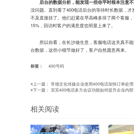
后台的数据分析，能发现一些你平时根本注意不
没问题。直到看了400电话后台的等待时长数据，才
不及直接挂了。他们赶紧在早高峰多排了两个客服，
15%，回访时客户的满意度也明显上来了。
所以你看，在长沙做生意，客服电话这关真不能马
台数据，这些小细节做好了，客户自然愿意再来。
标签：
400号码
常德文化传媒企业使用400电话加快订单处
上一篇：
宜宾400电话多方会议功能如何提升企业内
下一篇：
相关阅读