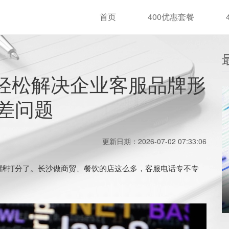
首页
400优惠套餐
，轻松解决企业客服品牌形
差问题
更新日期：2026-07-02 07:33:06
打分了。长沙做商贸、餐饮的店这么多，客服电话专不专