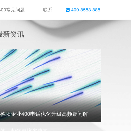
400常见问题
联系
400-8583-888
最新资讯
德阳企业400电话优化升级高频疑问解
答，帮你避坑省成本