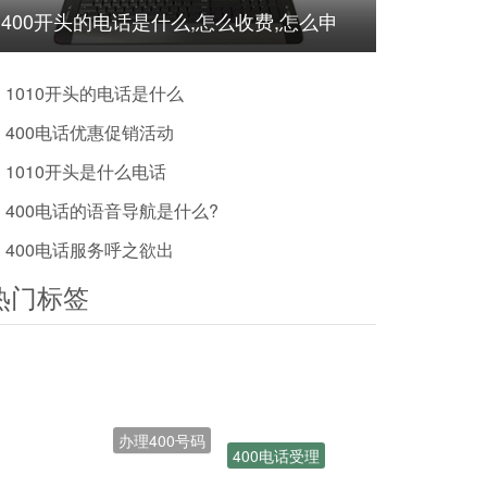
400开头的电话是什么,怎么收费,怎么申
请?
1010开头的电话是什么
400电话优惠促销活动
1010开头是什么电话
400电话的语音导航是什么?
400电话服务呼之欲出
热门标签
办理400号码
400电话受理